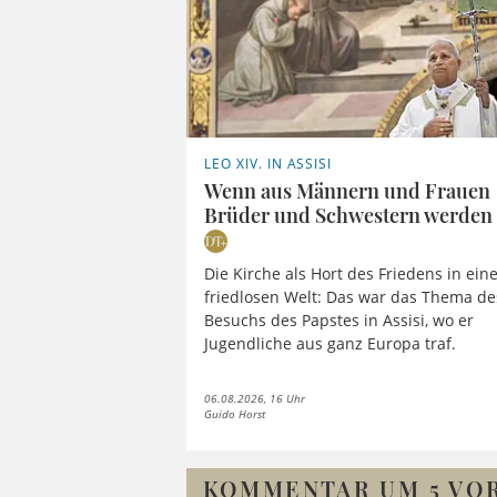
LEO XIV. IN ASSISI
Wenn aus Männern und Frauen
Brüder und Schwestern werden
Die Kirche als Hort des Friedens in ein
friedlosen Welt: Das war das Thema de
Besuchs des Papstes in Assisi, wo er
Jugendliche aus ganz Europa traf.
06.08.2026, 16 Uhr
Guido Horst
KOMMENTAR UM 5 VOR