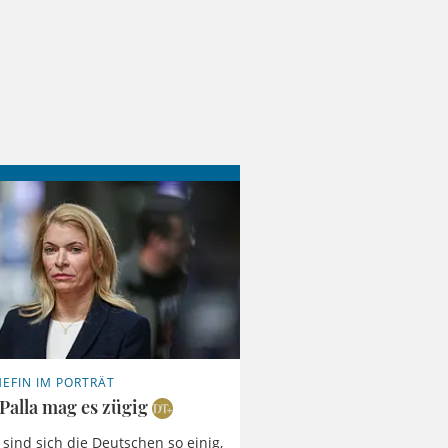
EFIN IM PORTRÄT
Palla mag es zügig
s sind sich die Deutschen so einig,