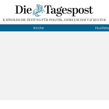
KATHOLISCHE ZEITUNG FÜR POLITIK, GESELLSCHAFT & KULTUR
Kirche
Feuillet