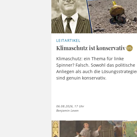
LEITARTIKEL
Klimaschutz ist konservativ
Klimaschutz: ein Thema für linke
Spinner? Falsch. Sowohl das politische
Anliegen als auch die Lösungsstrategi
sind genuin konservativ.
06.08.2026, 17 Uhr
Benjamin Leven