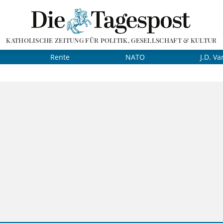
KATHOLISCHE ZEITUNG FÜR POLITIK, GESELLSCHAFT & KULTUR
Rente
NATO
J.D. Va