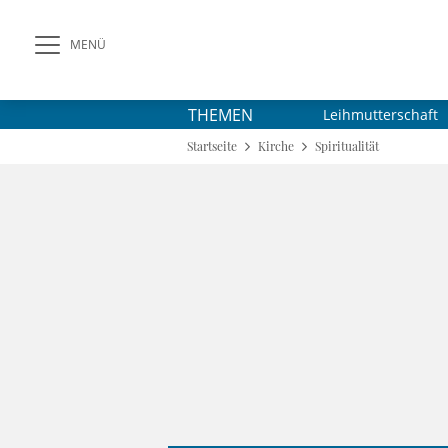
MENÜ
THEMEN
Leihmutterschaft
Startseite
Kirche
Spiritualität