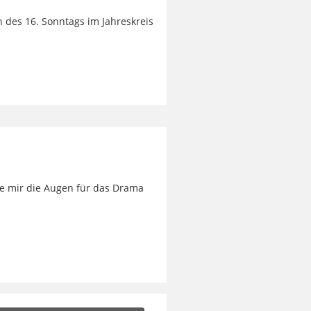
en des 16. Sonntags im Jahreskreis
he mir die Augen für das Drama