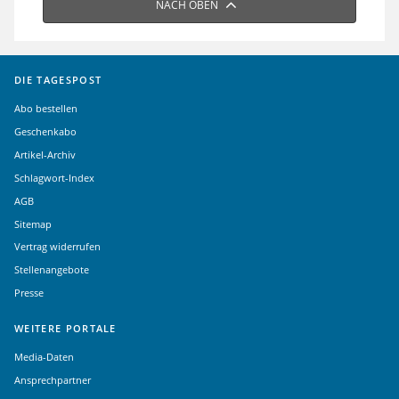
NACH OBEN
DIE TAGESPOST
Abo bestellen
Geschenkabo
Artikel-Archiv
Schlagwort-Index
AGB
Sitemap
Vertrag widerrufen
Stellenangebote
Presse
WEITERE PORTALE
Media-Daten
Ansprechpartner