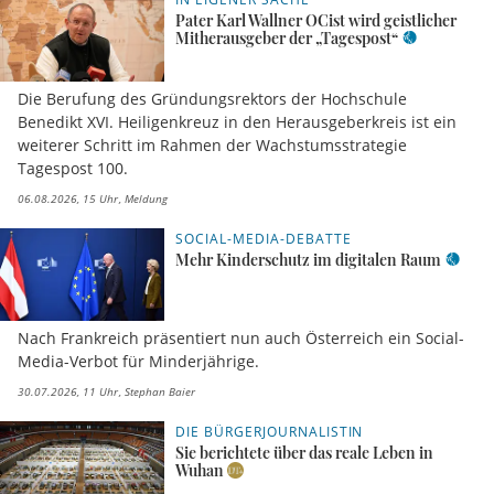
Pater Karl Wallner OCist wird geistlicher
Mitherausgeber der „Tagespost“
Die Berufung des Gründungsrektors der Hochschule
Benedikt XVI. Heiligenkreuz in den Herausgeberkreis ist ein
weiterer Schritt im Rahmen der Wachstumsstrategie
Tagespost 100.
06.08.2026, 15 Uhr
Meldung
SOCIAL-MEDIA-DEBATTE
Mehr Kinderschutz im digitalen Raum
Nach Frankreich präsentiert nun auch Österreich ein Social-
Media-Verbot für Minderjährige.
30.07.2026, 11 Uhr
Stephan Baier
DIE BÜRGERJOURNALISTIN
Sie berichtete über das reale Leben in
Wuhan