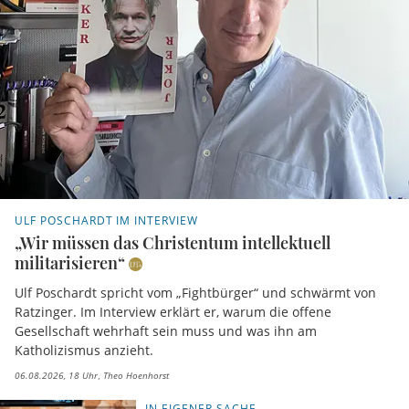
ULF POSCHARDT IM INTERVIEW
„Wir müssen das Christentum intellektuell
militarisieren“
Ulf Poschardt spricht vom „Fightbürger“ und schwärmt von
Ratzinger. Im Interview erklärt er, warum die offene
Gesellschaft wehrhaft sein muss und was ihn am
Katholizismus anzieht.
06.08.2026, 18 Uhr
Theo Hoenhorst
IN EIGENER SACHE