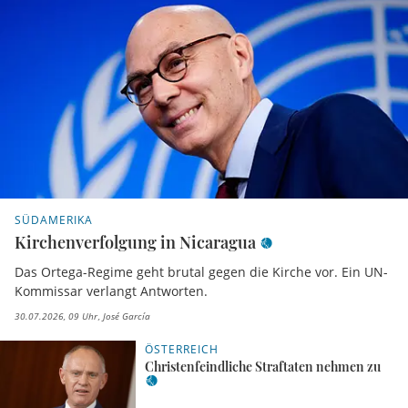
SÜDAMERIKA
Kirchenverfolgung in Nicaragua
Das Ortega-Regime geht brutal gegen die Kirche vor. Ein UN-
Kommissar verlangt Antworten.
30.07.2026, 09 Uhr
José García
ÖSTERREICH
Christenfeindliche Straftaten nehmen zu