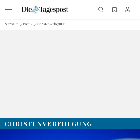
Startseite
Politik
Christenverfolgung
CHRISTENVERFOLGUNG