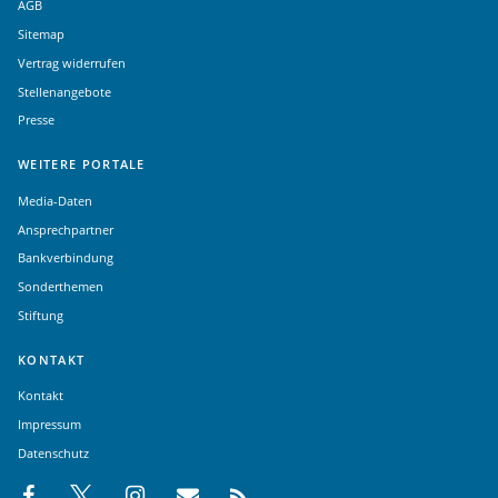
AGB
Sitemap
Vertrag widerrufen
Stellenangebote
Presse
WEITERE PORTALE
Media-Daten
Ansprechpartner
Bankverbindung
Sonderthemen
Stiftung
KONTAKT
Kontakt
Impressum
Datenschutz