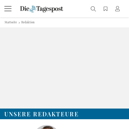
Startseite
Redaktion
UNSERE REDAKTEURE