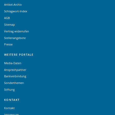
Artikel-Archiv
Schlagwort-Index
AGB
Sitemap
Vertrag widerrufen
Stellenangebote
Presse
WEITERE PORTALE
Media-Daten
Ansprechpartner
Bankverbindung
Sonderthemen
Stiftung
KONTAKT
Kontakt
Impressum