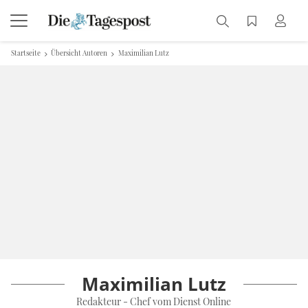
Startseite
Übersicht Autoren
Maximilian Lutz
Maximilian Lutz
Redakteur - Chef vom Dienst Online