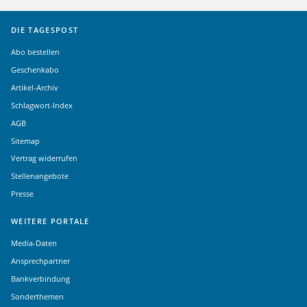
DIE TAGESPOST
Abo bestellen
Geschenkabo
Artikel-Archiv
Schlagwort-Index
AGB
Sitemap
Vertrag widerrufen
Stellenangebote
Presse
WEITERE PORTALE
Media-Daten
Ansprechpartner
Bankverbindung
Sonderthemen