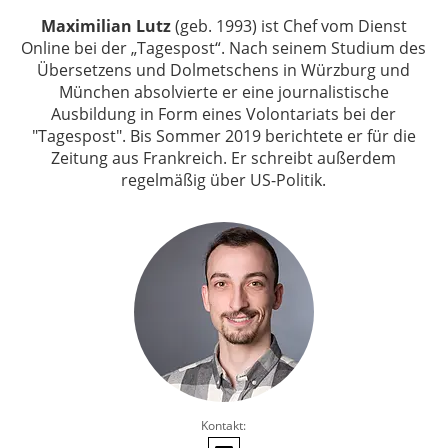
Maximilian Lutz
(geb. 1993) ist Chef vom Dienst
Online bei der „Tagespost“. Nach seinem Studium des
Übersetzens und Dolmetschens in Würzburg und
München absolvierte er eine journalistische
Ausbildung in Form eines Volontariats bei der
"Tagespost". Bis Sommer 2019 berichtete er für die
Zeitung aus Frankreich. Er schreibt außerdem
regelmäßig über US-Politik.
Kontakt: