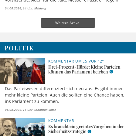
04.08.2026, 14 Uhr
Meldung
Weitere Artikel
POLITIK
KOMMENTAR UM „5 VOR 12“
Drei-Prozent-Hürde: Kleine Parteien
können das Parlament beleben
Das Parteiwesen differenziert sich neu aus. Es gibt immer
mehr kleine Parteien. Auch die sollten eine Chance haben,
ins Parlament zu kommen.
04.08.2026, 11 Uhr
Sebastian Sasse
KOMMENTAR
Es braucht ein geeintes Vorgehen in der
Sicherheitsstrategie