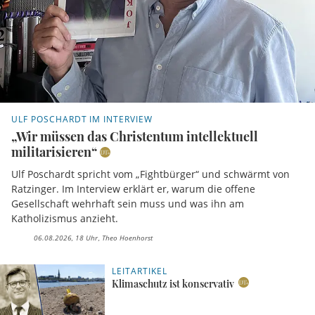
ULF POSCHARDT IM INTERVIEW
„Wir müssen das Christentum intellektuell
militarisieren“
Ulf Poschardt spricht vom „Fightbürger“ und schwärmt von
Ratzinger. Im Interview erklärt er, warum die offene
Gesellschaft wehrhaft sein muss und was ihn am
Katholizismus anzieht.
06.08.2026, 18 Uhr
Theo Hoenhorst
LEITARTIKEL
Klimaschutz ist konservativ