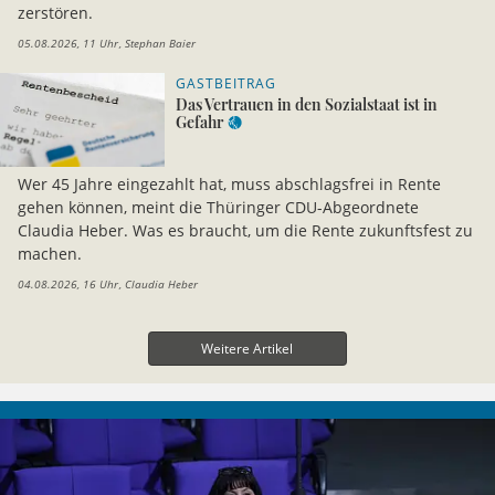
zerstören.
05.08.2026, 11 Uhr
Stephan Baier
GASTBEITRAG
Das Vertrauen in den Sozialstaat ist in
Gefahr
Wer 45 Jahre eingezahlt hat, muss abschlagsfrei in Rente
gehen können, meint die Thüringer CDU-Abgeordnete
Claudia Heber. Was es braucht, um die Rente zukunftsfest zu
machen.
04.08.2026, 16 Uhr
Claudia Heber
Weitere Artikel