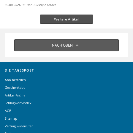
02.08.2026, 11 Uhr
Giuseppe Franco
Weitere Artikel
NACH OBEN
DIE TAGESPOST
Abo bestellen
Geschenkabo
Artikel-Archiv
Schlagwort-Index
AGB
Sitemap
Vertrag widerrufen