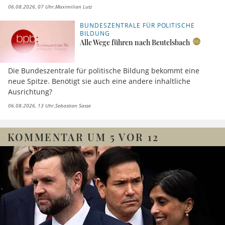
06.08.2026, 07 Uhr
Maximilian Lutz
BUNDESZENTRALE FÜR POLITISCHE
BILDUNG
Alle Wege führen nach Beutelsbach
Die Bundeszentrale für politische Bildung bekommt eine
neue Spitze. Benötigt sie auch eine andere inhaltliche
Ausrichtung?
06.08.2026, 13 Uhr
Sebastian Sasse
KOMMENTAR UM 5 VOR 12