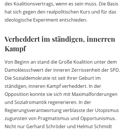
des Koalitionsvertrags, wenn es sein muss. Die Basis
hat sich gegen den realpolitischen Kurs und für das
ideologische Experiment entschieden.
Verheddert im ständigen, innerren
Kampf
Von Beginn an stand die Große Koalition unter dem
Damoklesschwert der inneren Zerrissenheit der SPD.
Die Sozialdemokratie ist seit ihrer Geburt im
ständigen, inneren Kampf verheddert. In der
Opposition konnte sie sich mit Maximalforderungen
und Sozialromantik regenerieren. In der
Regierungsverantwortung verblasste der Utopismus
zugunsten von Pragmatismus und Opportunismus.
Nicht nur Gerhard Schröder und Helmut Schmidt