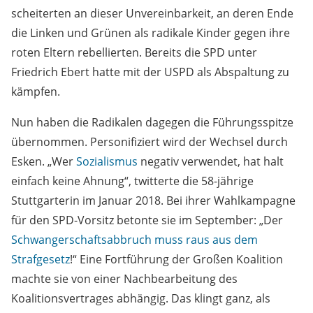
scheiterten an dieser Unvereinbarkeit, an deren Ende
die Linken und Grünen als radikale Kinder gegen ihre
roten Eltern rebellierten. Bereits die SPD unter
Friedrich Ebert hatte mit der USPD als Abspaltung zu
kämpfen.
Nun haben die Radikalen dagegen die Führungsspitze
übernommen. Personifiziert wird der Wechsel durch
Esken. „Wer
Sozialismus
negativ verwendet, hat halt
einfach keine Ahnung“, twitterte die 58-jährige
Stuttgarterin im Januar 2018. Bei ihrer Wahlkampagne
für den SPD-Vorsitz betonte sie im September: „Der
Schwangerschaftsabbruch muss raus aus dem
Strafgesetz
!“ Eine Fortführung der Großen Koalition
machte sie von einer Nachbearbeitung des
Koalitionsvertrages abhängig. Das klingt ganz, als