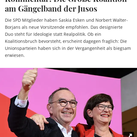
am Gängelband der Jusos
Die SPD Mitglieder haben Saskia Esken und Norbert Walter-
Borjans als neue Vorsitzende empfohlen. Das designierte
Duo steht für Ideologie statt Realpolitik. Ob ein
Koalitionsbruch bevorsteht, erscheint dagegen fraglich: Die
Unionsparteien haben sich in der Vergangenheit als biegsam
erwiesen.