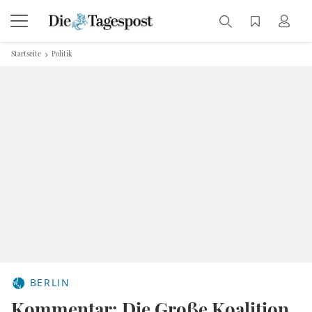
Startseite
Politik
BERLIN
Kommentar: Die Große Koalition