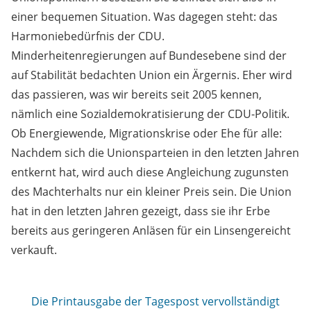
einer bequemen Situation. Was dagegen steht: das
Harmoniebedürfnis der CDU.
Minderheitenregierungen auf Bundesebene sind der
auf Stabilität bedachten Union ein Ärgernis. Eher wird
das passieren, was wir bereits seit 2005 kennen,
nämlich eine Sozialdemokratisierung der CDU-Politik.
Ob Energiewende, Migrationskrise oder Ehe für alle:
Nachdem sich die Unionsparteien in den letzten Jahren
entkernt hat, wird auch diese Angleichung zugunsten
des Machterhalts nur ein kleiner Preis sein. Die Union
hat in den letzten Jahren gezeigt, dass sie ihr Erbe
bereits aus geringeren Anläsen für ein Linsengereicht
verkauft.
Die Printausgabe der Tagespost vervollständigt