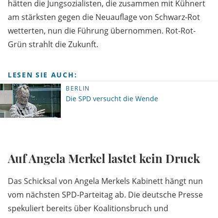
hätten die Jungsozialisten, die zusammen mit Kühnert
am stärksten gegen die Neuauflage von Schwarz-Rot
wetterten, nun die Führung übernommen. Rot-Rot-
Grün strahlt die Zukunft.
LESEN SIE AUCH:
BERLIN
Die SPD versucht die Wende
Auf Angela Merkel lastet kein Druck
Das Schicksal von Angela Merkels Kabinett hängt nun
vom nächsten SPD-Parteitag ab. Die deutsche Presse
spekuliert bereits über Koalitionsbruch und