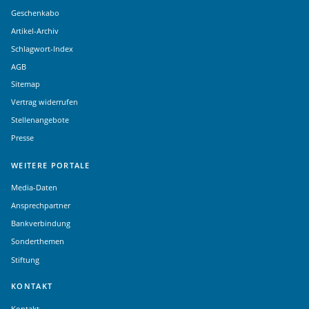
Geschenkabo
Artikel-Archiv
Schlagwort-Index
AGB
Sitemap
Vertrag widerrufen
Stellenangebote
Presse
WEITERE PORTALE
Media-Daten
Ansprechpartner
Bankverbindung
Sonderthemen
Stiftung
KONTAKT
Kontakt