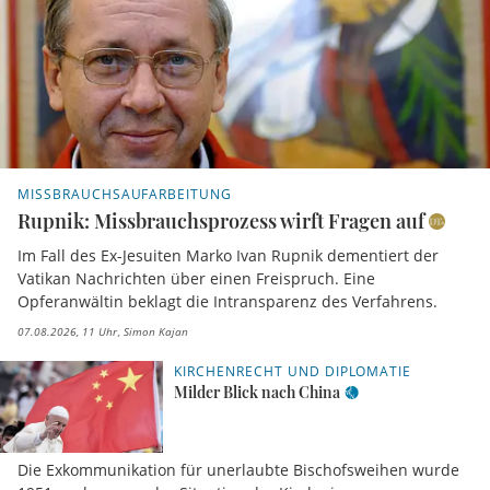
MISSBRAUCHSAUFARBEITUNG
Rupnik: Missbrauchsprozess wirft Fragen auf
Im Fall des Ex-Jesuiten Marko Ivan Rupnik dementiert der
Vatikan Nachrichten über einen Freispruch. Eine
Opferanwältin beklagt die Intransparenz des Verfahrens.
07.08.2026, 11 Uhr
Simon Kajan
KIRCHENRECHT UND DIPLOMATIE
Milder Blick nach China
Die Exkommunikation für unerlaubte Bischofsweihen wurde