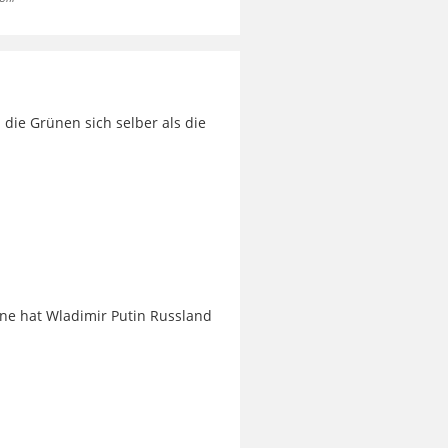
die Grünen sich selber als die
ine hat Wladimir Putin Russland