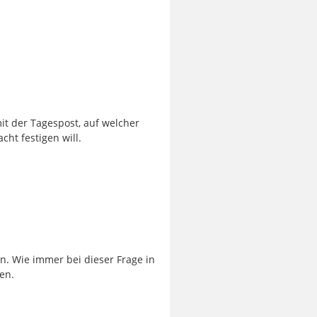
it der Tagespost, auf welcher
cht festigen will.
n. Wie immer bei dieser Frage in
en.