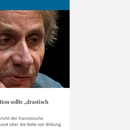
ion sollte „drastisch
pricht der französische
 und über die Rolle von Bildung