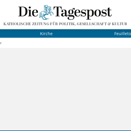
KATHOLISCHE ZEITUNG FÜR POLITIK, GESELLSCHAFT & KULTUR
Kirche
Feuillet
ie