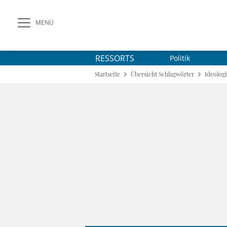
MENÜ
RESSORTS
Politik
Startseite
Übersicht Schlagwörter
Ideolog