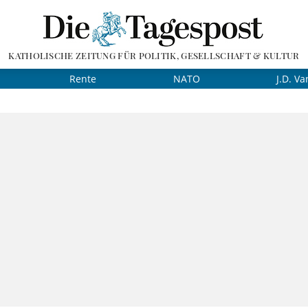
KATHOLISCHE ZEITUNG FÜR POLITIK, GESELLSCHAFT & KULTUR
Rente
NATO
J.D. Va