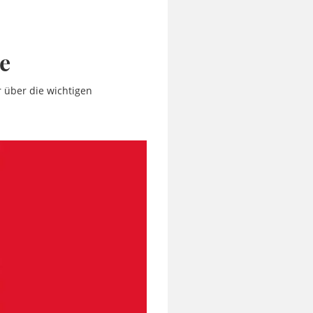
e
r über die wichtigen