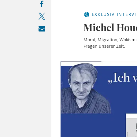
EXKLUSIV-INTERV
Michel Houe
Moral, Migration, Wokismus
Fragen unserer Zeit.