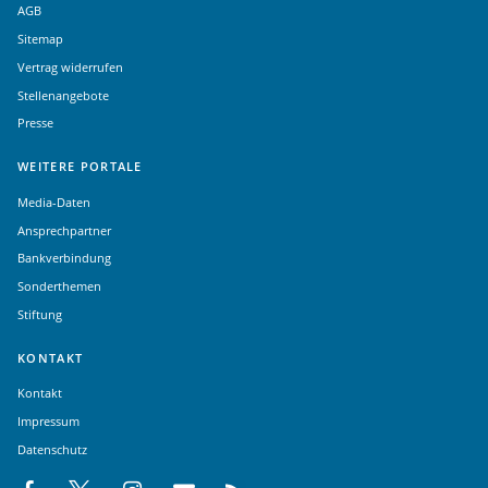
AGB
Sitemap
Vertrag widerrufen
Stellenangebote
Presse
WEITERE PORTALE
Media-Daten
Ansprechpartner
Bankverbindung
Sonderthemen
Stiftung
KONTAKT
Kontakt
Impressum
Datenschutz