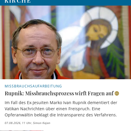
KIRCHE
MISSBRAUCHSAUFARBEITUNG
Rupnik: Missbrauchsprozess wirft Fragen auf
Im Fall des Ex-Jesuiten Marko Ivan Rupnik dementiert der
Vatikan Nachrichten über einen Freispruch. Eine
Opferanwältin beklagt die Intransparenz des Verfahrens.
07.08.2026, 11 Uhr
Simon Kajan