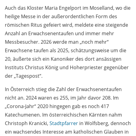
Auch das Kloster Maria Engelport im Moselland, wo die
heilige Messe in der außerordentlichen Form des
römischen Ritus gefeiert wird, meldete eine steigende
Anzahl an Erwachsenentaufen und immer mehr
Messbesucher. 2026 werde man „noch mehr“
Erwachsene taufen als 2025, schätzungsweise um die
20, äußerte sich ein Kanoniker des dort ansässigen
Instituts Christus König und Hoherpriester gegenüber
der „Tagespost“.
In Österreich stieg die Zahl der Erwachsenentaufen
nicht an. 2024 waren es 255, im Jahr davor 208. Im
„Corona-Jahr“ 2020 hingegen gab es noch 417
Katechumenen. Im österreichischen Kärnten nahm
Christoph Kranicki,
Stadtpfarrer
in Wolfsberg, dennoch
ein wachsendes Interesse am katholischen Glauben in