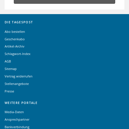
DIE TAGESPOST
Abo bestellen
Geschenkabo
Artikel-Archiv
Schlagwort-Index
AGB
Sitemap
Vertrag widerrufen
Stellenangebote
Presse
WEITERE PORTALE
Media-Daten
Ansprechpartner
Bankverbindung