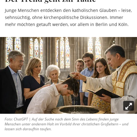
Junge Menschen entdecken den katholischen Glauben – leise,
sehnsüchtig, ohne kirchenpolitische Diskussionen. Immer
mehr möchten getauft werden, vor allem in Berlin und Köln.
Foto: ChatGPT | Auf der Suche nach dem Sinn des Lebens finden junge
Menschen unter anderem Halt im Vorbild ihrer christlichen Großeltern – und
lassen sich daraufhin taufen.