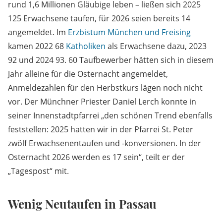
rund 1,6 Millionen Gläubige leben – ließen sich 2025
125 Erwachsene taufen, für 2026 seien bereits 14
angemeldet. Im
Erzbistum München und Freising
kamen 2022 68
Katholiken
als Erwachsene dazu, 2023
92 und 2024 93. 60 Taufbewerber hätten sich in diesem
Jahr alleine für die Osternacht angemeldet,
Anmeldezahlen für den Herbstkurs lägen noch nicht
vor. Der Münchner Priester Daniel Lerch konnte in
seiner Innenstadtpfarrei „den schönen Trend ebenfalls
feststellen: 2025 hatten wir in der Pfarrei St. Peter
zwölf Erwachsenentaufen und -konversionen. In der
Osternacht 2026 werden es 17 sein“, teilt er der
„Tagespost“ mit.
Wenig Neutaufen in Passau