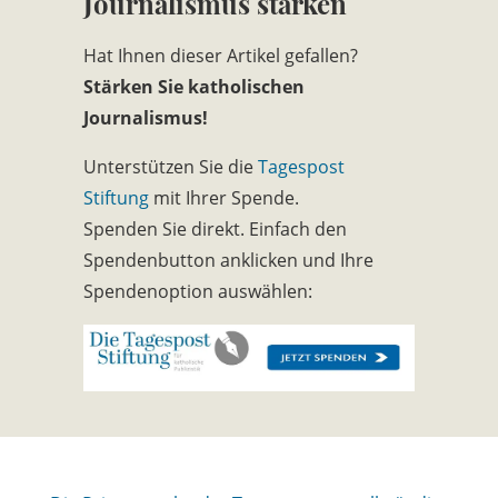
Journalismus stärken
Hat Ihnen dieser Artikel gefallen?
Stärken Sie katholischen
Journalismus!
Unterstützen Sie die
Tagespost
Stiftung
mit Ihrer Spende.
Spenden Sie direkt. Einfach den
Spendenbutton anklicken und Ihre
Spendenoption auswählen: