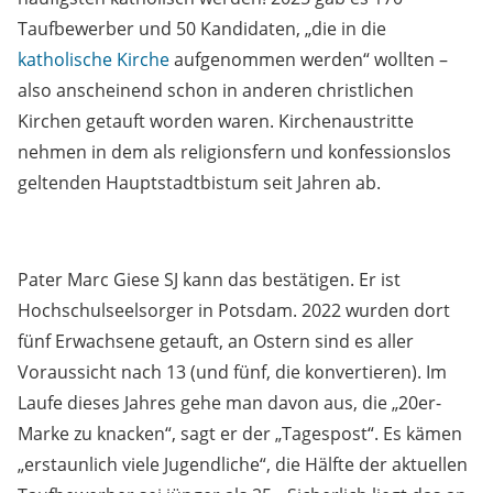
Taufbewerber und 50 Kandidaten, „die in die
katholische Kirche
aufgenommen werden“ wollten –
also anscheinend schon in anderen christlichen
Kirchen getauft worden waren. Kirchenaustritte
nehmen in dem als religionsfern und konfessionslos
geltenden Hauptstadtbistum seit Jahren ab.
Pater Marc Giese SJ kann das bestätigen. Er ist
Hochschulseelsorger in Potsdam. 2022 wurden dort
fünf Erwachsene getauft, an Ostern sind es aller
Voraussicht nach 13 (und fünf, die konvertieren). Im
Laufe dieses Jahres gehe man davon aus, die „20er-
Marke zu knacken“, sagt er der „Tagespost“. Es kämen
„erstaunlich viele Jugendliche“, die Hälfte der aktuellen