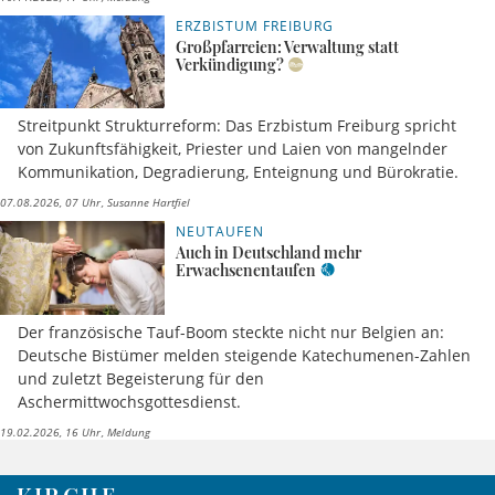
ERZBISTUM FREIBURG
Großpfarreien: Verwaltung statt
Verkündigung?
Streitpunkt Strukturreform: Das Erzbistum Freiburg spricht
von Zukunftsfähigkeit, Priester und Laien von mangelnder
Kommunikation, Degradierung, Enteignung und Bürokratie.
07.08.2026, 07 Uhr
Susanne Hartfiel
NEUTAUFEN
Auch in Deutschland mehr
Erwachsenentaufen
Der französische Tauf-Boom steckte nicht nur Belgien an:
Deutsche Bistümer melden steigende Katechumenen-Zahlen
und zuletzt Begeisterung für den
Aschermittwochsgottesdienst.
19.02.2026, 16 Uhr
Meldung