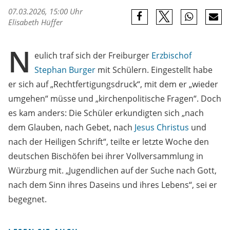
07.03.2026, 15:00 Uhr
Elisabeth Hüffer
N
eulich traf sich der Freiburger
Erzbischof
Stephan Burger
mit Schülern. Eingestellt habe
er sich auf „Rechtfertigungsdruck“, mit dem er „wieder
umgehen“ müsse und „kirchenpolitische Fragen“. Doch
es kam anders: Die Schüler erkundigten sich „nach
dem Glauben, nach Gebet, nach
Jesus Christus
und
nach der Heiligen Schrift“, teilte er letzte Woche den
deutschen Bischöfen bei ihrer Vollversammlung in
Würzburg mit. „Jugendlichen auf der Suche nach Gott,
nach dem Sinn ihres Daseins und ihres Lebens“, sei er
begegnet.