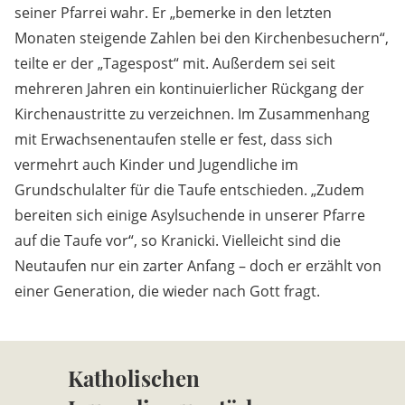
seiner Pfarrei wahr. Er „bemerke in den letzten
Monaten steigende Zahlen bei den Kirchenbesuchern“,
teilte er der „Tagespost“ mit. Außerdem sei seit
mehreren Jahren ein kontinuierlicher Rückgang der
Kirchenaustritte zu verzeichnen. Im Zusammenhang
mit Erwachsenentaufen stelle er fest, dass sich
vermehrt auch Kinder und Jugendliche im
Grundschulalter für die Taufe entschieden. „Zudem
bereiten sich einige Asylsuchende in unserer Pfarre
auf die Taufe vor“, so Kranicki. Vielleicht sind die
Neutaufen nur ein zarter Anfang – doch er erzählt von
einer Generation, die wieder nach Gott fragt.
Katholischen