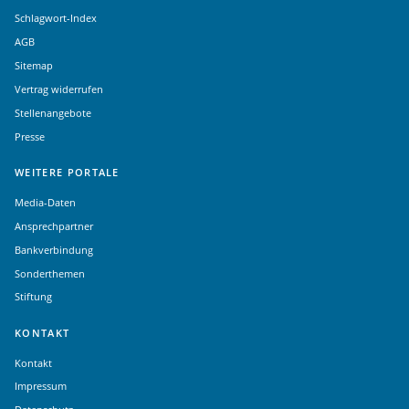
Schlagwort-Index
AGB
Sitemap
Vertrag widerrufen
Stellenangebote
Presse
WEITERE PORTALE
Media-Daten
Ansprechpartner
Bankverbindung
Sonderthemen
Stiftung
KONTAKT
Kontakt
Impressum