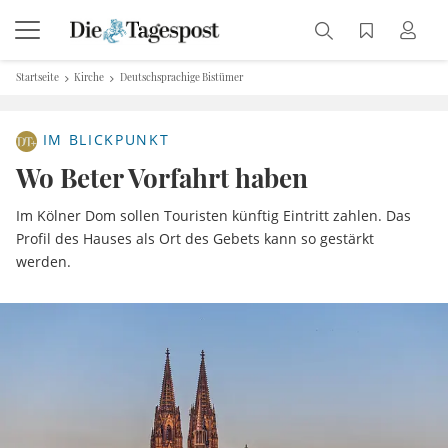
Startseite
Kirche
Deutschsprachige Bistümer
IM BLICKPUNKT
Wo Beter Vorfahrt haben
Im Kölner Dom sollen Touristen künftig Eintritt zahlen. Das
Profil des Hauses als Ort des Gebets kann so gestärkt
werden.