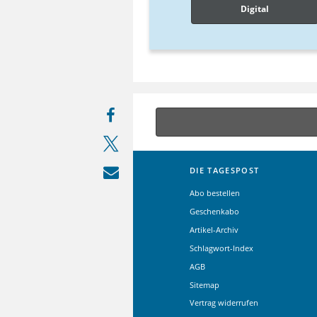
Digital
DIE TAGESPOST
Abo bestellen
Geschenkabo
Artikel-Archiv
Schlagwort-Index
AGB
Sitemap
Vertrag widerrufen