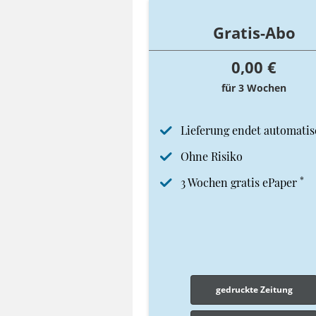
Gratis-Abo
0,00 €
für 3 Wochen
Lieferung endet automatis
Ohne Risiko
*
3 Wochen gratis ePaper
gedruckte Zeitung