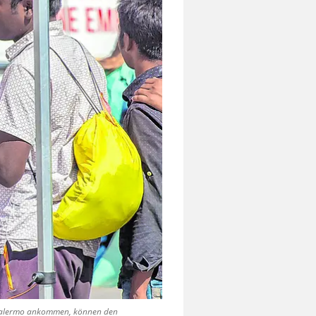
in Palermo ankommen, können den