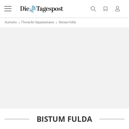
Startseite
Übersicht Organisationen
Bistum Fulda
BISTUM FULDA