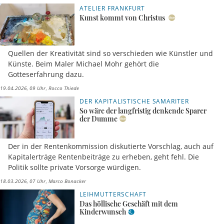
ATELIER FRANKFURT
Kunst kommt von Christus
Quellen der Kreativität sind so verschieden wie Künstler und
Künste. Beim Maler Michael Mohr gehört die
Gotteserfahrung dazu.
19.04.2026, 09 Uhr
Rocco Thiede
DER KAPITALISTISCHE SAMARITER
So wäre der langfristig denkende Sparer
der Dumme
Der in der Rentenkommission diskutierte Vorschlag, auch auf
Kapitalerträge Rentenbeiträge zu erheben, geht fehl. Die
Politik sollte private Vorsorge würdigen.
18.03.2026, 07 Uhr
Marco Bonacker
LEIHMUTTERSCHAFT
Das höllische Geschäft mit dem
Kinderwunsch