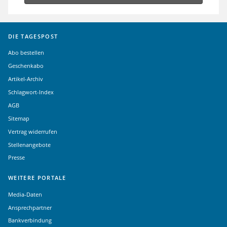
DIE TAGESPOST
Abo bestellen
Geschenkabo
Artikel-Archiv
Schlagwort-Index
AGB
Sitemap
Vertrag widerrufen
Stellenangebote
Presse
WEITERE PORTALE
Media-Daten
Ansprechpartner
Bankverbindung