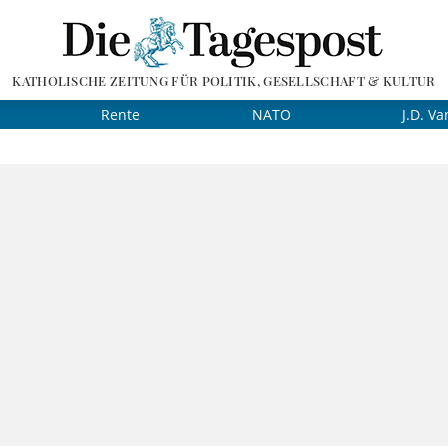
KATHOLISCHE ZEITUNG FÜR POLITIK, GESELLSCHAFT & KULTUR
Rente
NATO
J.D. Va