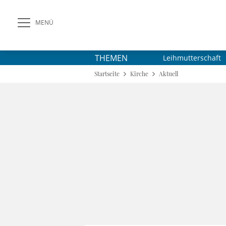
MENÜ
THEMEN
Leihmutterschaft
Startseite
Kirche
Aktuell