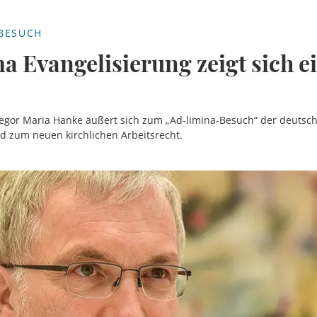
BESUCH
 Evangelisierung zeigt sich e
regor Maria Hanke äußert sich zum „Ad-limina-Besuch“ der deutsch
d zum neuen kirchlichen Arbeitsrecht.