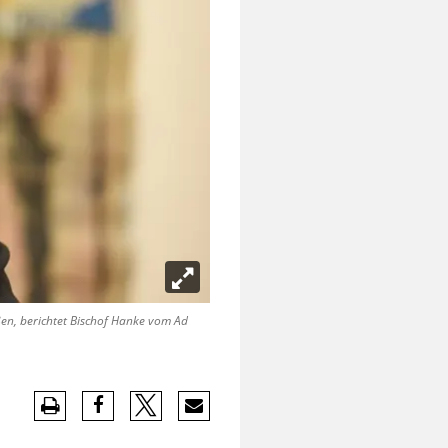
en, berichtet Bischof Hanke vom Ad