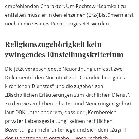
empfehlenden Charakter. Um Rechtswirksamkeit zu
entfalten muss er in den einzelnen (Erz-)Bistümern erst
noch in diözesanes Recht umgesetzt werden.
Religionszugehörigkeit kein
zwingendes Einstellungskriterium
Die jetzt verabschiedete Neuordnung umfasst zwei
Dokumente: den Normtext zur „Grundordnung des
kirchlichen Dienstes“ und die zugehörigen
„Bischöflichen Erläuterungen zum kirchlichen Dienst“.
Zu den wesentlichen Inhalten und Neuerungen gehört
laut DBK unter anderem, dass der „Kernbereich
privater Lebensgestaltung“ keinen rechtlichen
Bewertungen mehr unterliege und sich dem „Zugriff
des Dienstgebers“ entziehe. „Diese rechtlich