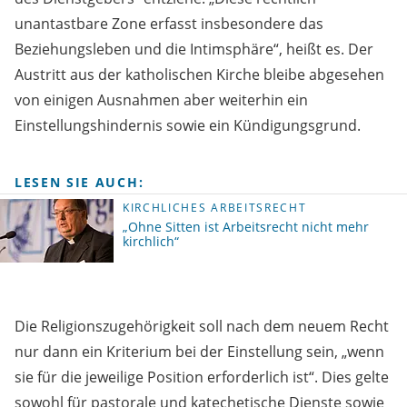
unantastbare Zone erfasst insbesondere das
Beziehungsleben und die Intimsphäre“, heißt es. Der
Austritt aus der katholischen Kirche bleibe abgesehen
von einigen Ausnahmen aber weiterhin ein
Einstellungshindernis sowie ein Kündigungsgrund.
LESEN SIE AUCH:
KIRCHLICHES ARBEITSRECHT
„Ohne Sitten ist Arbeitsrecht nicht mehr
kirchlich“
Die Religionszugehörigkeit soll nach dem neuem Recht
nur dann ein Kriterium bei der Einstellung sein, „wenn
sie für die jeweilige Position erforderlich ist“. Dies gelte
sowohl für pastorale und katechetische Dienste sowie