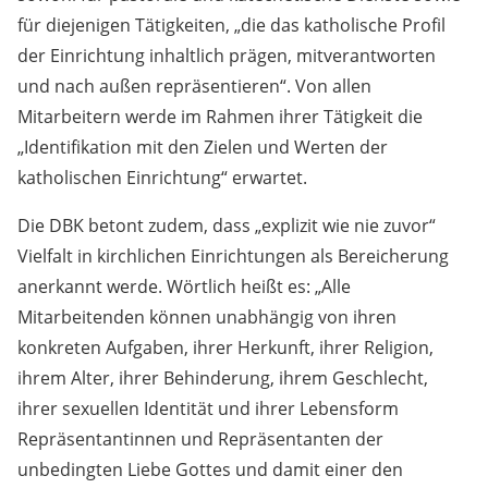
für diejenigen Tätigkeiten, „die das katholische Profil
der Einrichtung inhaltlich prägen, mitverantworten
und nach außen repräsentieren“. Von allen
Mitarbeitern werde im Rahmen ihrer Tätigkeit die
„Identifikation mit den Zielen und Werten der
katholischen Einrichtung“ erwartet.
Die DBK betont zudem, dass „explizit wie nie zuvor“
Vielfalt in kirchlichen Einrichtungen als Bereicherung
anerkannt werde. Wörtlich heißt es: „Alle
Mitarbeitenden können unabhängig von ihren
konkreten Aufgaben, ihrer Herkunft, ihrer Religion,
ihrem Alter, ihrer Behinderung, ihrem Geschlecht,
ihrer sexuellen Identität und ihrer Lebensform
Repräsentantinnen und Repräsentanten der
unbedingten Liebe Gottes und damit einer den