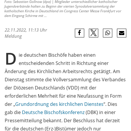
Foto: Sebastian Gollnow (dpa) | Mitglieder unterschiedlicher katholischer
Jugendverbände halten zu Beginn der vierten Synodalversammlung der
katholischen Kirche in Deutschland im Congress Center Messe Frankfurt vor
dem Eingang Schirme mit ...
22.11.2022, 11:13 Uhr
Meldung
D
ie deutschen Bischöfe haben einen
entscheidenden Schritt in Richtung einer
Änderung des Kirchlichen Arbeitsrechts getätigt. Am
Dienstag stimmte die Vollversammlung des Verbandes
der Diözesen Deutschlands (VDD) mit der
erforderlichen Mehrheit für eine Neufassung in Form
der „
Grundordnung des kirchlichen Dienstes
“. Dies
gab die
Deutsche Bischofskonferenz
(DBK) in einer
Pressemitteilung bekannt. Der Beschluss hat derzeit
für die deutschen (Erz-)Bistümer jedoch nur