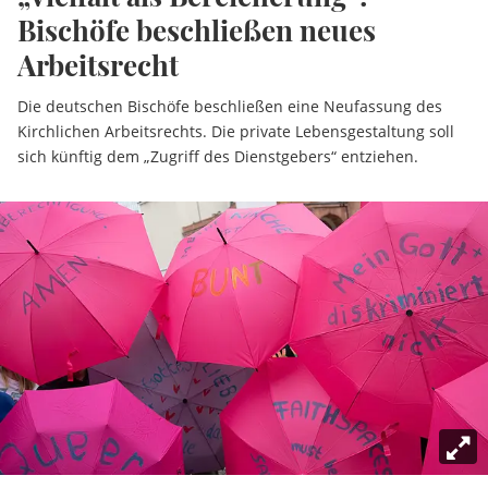
Bischöfe beschließen neues
Arbeitsrecht
Die deutschen Bischöfe beschließen eine Neufassung des
Kirchlichen Arbeitsrechts. Die private Lebensgestaltung soll
sich künftig dem „Zugriff des Dienstgebers“ entziehen.