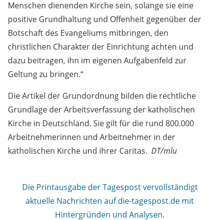
Menschen dienenden Kirche sein, solange sie eine
positive Grundhaltung und Offenheit gegenüber der
Botschaft des Evangeliums mitbringen, den
christlichen Charakter der Einrichtung achten und
dazu beitragen, ihn im eigenen Aufgabenfeld zur
Geltung zu bringen.“
Die Artikel der Grundordnung bilden die rechtliche
Grundlage der Arbeitsverfassung der katholischen
Kirche in Deutschland. Sie gilt für die rund 800.000
Arbeitnehmerinnen und Arbeitnehmer in der
katholischen Kirche und ihrer Caritas.
DT/mlu
Die Printausgabe der Tagespost vervollständigt
aktuelle Nachrichten auf die-tagespost.de mit
Hintergründen und Analysen.