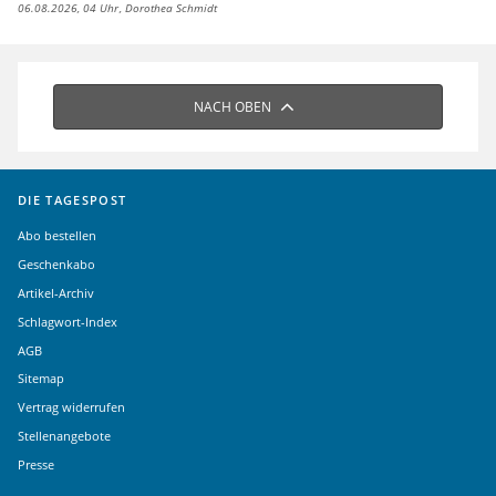
06.08.2026, 04 Uhr
Dorothea Schmidt
NACH OBEN
DIE TAGESPOST
Abo bestellen
Geschenkabo
Artikel-Archiv
Schlagwort-Index
AGB
Sitemap
Vertrag widerrufen
Stellenangebote
Presse