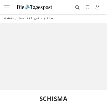
Startseite
Übersicht Schlagwörter
Schisma
SCHISMA