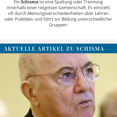
Ein
Schisma
ist eine Spaltung oder Trennung
innerhalb einer religiösen Gemeinschaft. Es entsteht
oft durch Meinungsverschiedenheiten über Lehren
oder Praktiken und führt zur Bildung unterschiedlicher
Gruppen.
AKTUELLE ARTIKEL ZU SCHISMA