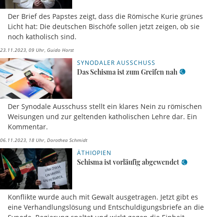
Der Brief des Papstes zeigt, dass die Römische Kurie grünes
Licht hat: Die deutschen Bischöfe sollen jetzt zeigen, ob sie
noch katholisch sind.
23.11.2023, 09 Uhr
Guido Horst
SYNODALER AUSSCHUSS
Das Schisma ist zum Greifen nah
Der Synodale Ausschuss stellt ein klares Nein zu römischen
Weisungen und zur geltenden katholischen Lehre dar. Ein
Kommentar.
06.11.2023, 18 Uhr
Dorothea Schmidt
ÄTHIOPIEN
Schisma ist vorläufig abgewendet
Konflikte wurde auch mit Gewalt ausgetragen. Jetzt gibt es
eine Verhandlungslösung und Entschuldigungsbriefe an die