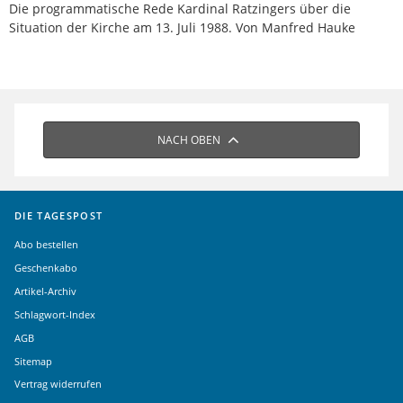
Die programmatische Rede Kardinal Ratzingers über die
Situation der Kirche am 13. Juli 1988. Von Manfred Hauke
NACH OBEN
DIE TAGESPOST
Abo bestellen
Geschenkabo
Artikel-Archiv
Schlagwort-Index
AGB
Sitemap
Vertrag widerrufen