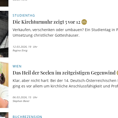
STUDIENTAG
Die Kirchturmuhr zeigt 5 vor 12
Verkaufen, verschenken oder umbauen? Ein Studientag in 
Umsetzung christlicher Gotteshäuser.
12.03.2026, 19 Uhr
Regina Einig
WIEN
Das Heil der Seelen im zeitgeistigen Gegenwind
Klar, aber nicht hart: Bei der 14. Deutsch-Österreichische
ging es vor allem um kirchliche Anschlussfähigkeit und Prof
06.03.2026, 15 Uhr
Stephan Baier
BUCHREZENSION