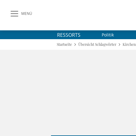
MENÜ
RESSORTS
Politik
Startseite
Übersicht Schlagwörter
Kirchen