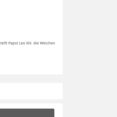
ellt Papst Leo XIV. die Weichen