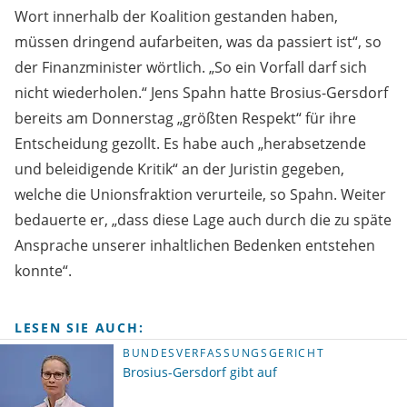
Wort innerhalb der Koalition gestanden haben,
müssen dringend aufarbeiten, was da passiert ist“, so
der Finanzminister wörtlich. „So ein Vorfall darf sich
nicht wiederholen.“ Jens Spahn hatte Brosius-Gersdorf
bereits am Donnerstag „größten Respekt“ für ihre
Entscheidung gezollt. Es habe auch „herabsetzende
und beleidigende Kritik“ an der Juristin gegeben,
welche die Unionsfraktion verurteile, so Spahn. Weiter
bedauerte er, „dass diese Lage auch durch die zu späte
Ansprache unserer inhaltlichen Bedenken entstehen
konnte“.
LESEN SIE AUCH:
BUNDESVERFASSUNGSGERICHT
Brosius-Gersdorf gibt auf