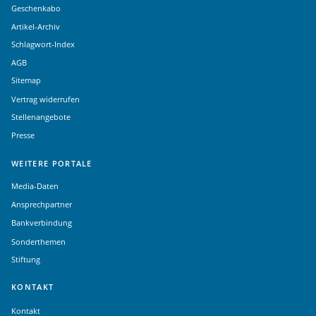
Geschenkabo
Artikel-Archiv
Schlagwort-Index
AGB
Sitemap
Vertrag widerrufen
Stellenangebote
Presse
WEITERE PORTALE
Media-Daten
Ansprechpartner
Bankverbindung
Sonderthemen
Stiftung
KONTAKT
Kontakt