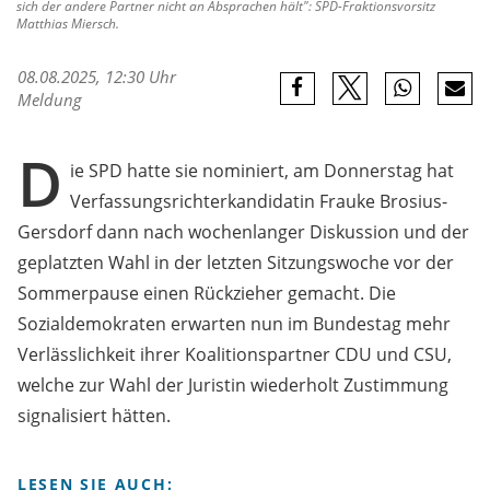
sich der andere Partner nicht an Absprachen hält": SPD-Fraktionsvorsitz
Matthias Miersch.
08.08.2025, 12:30 Uhr
Meldung
D
ie SPD hatte sie nominiert, am Donnerstag hat
Verfassungsrichterkandidatin Frauke Brosius-
Gersdorf dann nach wochenlanger Diskussion und der
geplatzten Wahl in der letzten Sitzungswoche vor der
Sommerpause einen Rückzieher gemacht. Die
Sozialdemokraten erwarten nun im Bundestag mehr
Verlässlichkeit ihrer Koalitionspartner CDU und CSU,
welche zur Wahl der Juristin wiederholt Zustimmung
signalisiert hätten.
LESEN SIE AUCH: