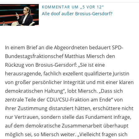
KOMMENTAR UM „5 VOR 12“
Alle doof außer Brosius-Gersdorf?
In einem Brief an die Abgeordneten bedauert SPD-
Bundestagsfraktionschef Matthias Miersch den
Rückzug von Brosius-Gersdorf: „Sie ist eine
herausragende, fachlich exzellent qualifizierte Juristin
von großer persönlicher Integrität und mit einer klaren
demokratischen Haltung“, lobt Miersch. „Dass sich
zentrale Teile der CDU/CSU-Fraktion am Ende“ von
ihrer Zustimmung distanziert hätten, erschüttere nicht
nur Vertrauen, sondern stelle das Fundament infrage,
auf dem demokratische Zusammenarbeit überhaupt
möglich sei, so Miersch weiter. „Vielleicht fragen sich