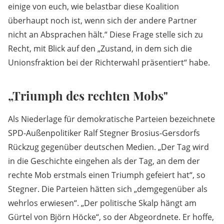
einige von euch, wie belastbar diese Koalition
überhaupt noch ist, wenn sich der andere Partner
nicht an Absprachen hält.“ Diese Frage stelle sich zu
Recht, mit Blick auf den „Zustand, in dem sich die
Unionsfraktion bei der Richterwahl präsentiert“ habe.
„Triumph des rechten Mobs"
Als Niederlage für demokratische Parteien bezeichnete
SPD-Außenpolitiker Ralf Stegner Brosius-Gersdorfs
Rückzug gegenüber deutschen Medien. „Der Tag wird
in die Geschichte eingehen als der Tag, an dem der
rechte Mob erstmals einen Triumph gefeiert hat“, so
Stegner. Die Parteien hätten sich „demgegenüber als
wehrlos erwiesen“. „Der politische Skalp hängt am
Gürtel von Björn Höcke“, so der Abgeordnete. Er hoffe,