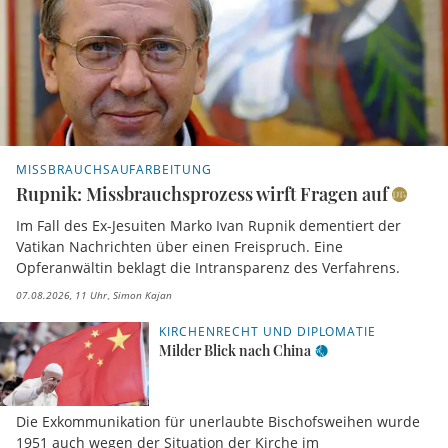
MISSBRAUCHSAUFARBEITUNG
Rupnik: Missbrauchsprozess wirft Fragen auf
Im Fall des Ex-Jesuiten Marko Ivan Rupnik dementiert der
Vatikan Nachrichten über einen Freispruch. Eine
Opferanwältin beklagt die Intransparenz des Verfahrens.
07.08.2026, 11 Uhr
Simon Kajan
KIRCHENRECHT UND DIPLOMATIE
Milder Blick nach China
Die Exkommunikation für unerlaubte Bischofsweihen wurde
1951 auch wegen der Situation der Kirche im