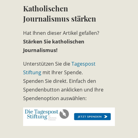
Katholischen
Journalismus stärken
Hat Ihnen dieser Artikel gefallen?
Stärken Sie katholischen
Journalismus!
Unterstützen Sie die
Tagespost
Stiftung
mit Ihrer Spende.
Spenden Sie direkt. Einfach den
Spendenbutton anklicken und Ihre
Spendenoption auswählen: