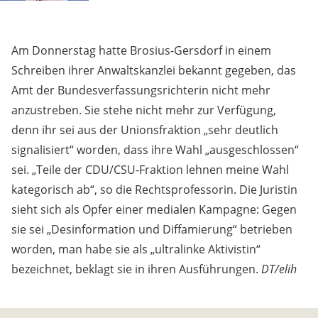
Am Donnerstag hatte Brosius-Gersdorf in einem
Schreiben ihrer Anwaltskanzlei bekannt gegeben, das
Amt der Bundesverfassungsrichterin nicht mehr
anzustreben. Sie stehe nicht mehr zur Verfügung,
denn ihr sei aus der Unionsfraktion „sehr deutlich
signalisiert“ worden, dass ihre Wahl „ausgeschlossen“
sei. „Teile der CDU/CSU-Fraktion lehnen meine Wahl
kategorisch ab“, so die Rechtsprofessorin. Die Juristin
sieht sich als Opfer einer medialen Kampagne: Gegen
sie sei „Desinformation und Diffamierung“ betrieben
worden, man habe sie als „ultralinke Aktivistin“
bezeichnet, beklagt sie in ihren Ausführungen.
DT/elih