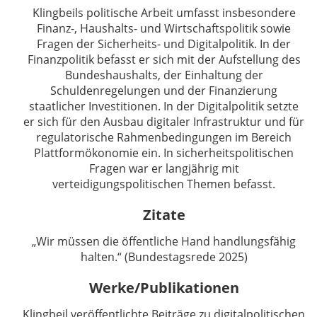
Klingbeils politische Arbeit umfasst insbesondere
Finanz-, Haushalts- und Wirtschaftspolitik sowie
Fragen der Sicherheits- und Digitalpolitik. In der
Finanzpolitik befasst er sich mit der Aufstellung des
Bundeshaushalts, der Einhaltung der
Schuldenregelungen und der Finanzierung
staatlicher Investitionen. In der Digitalpolitik setzte
er sich für den Ausbau digitaler Infrastruktur und für
regulatorische Rahmenbedingungen im Bereich
Plattformökonomie ein. In sicherheitspolitischen
Fragen war er langjährig mit
verteidigungspolitischen Themen befasst.
Zitate
„Wir müssen die öffentliche Hand handlungsfähig
halten.“ (Bundestagsrede 2025)
Werke/Publikationen
Klingbeil veröffentlichte Beiträge zu digitalpolitischen