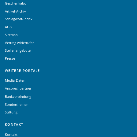
Geschenkabo
Artikel-Archiv
Schlagwort-Index
AGB
Sitemap
Vertrag widerrufen
Stellenangebote
Presse
WEITERE PORTALE
Media-Daten
Ansprechpartner
Bankverbindung
Sonderthemen
Stiftung
KONTAKT
Kontakt