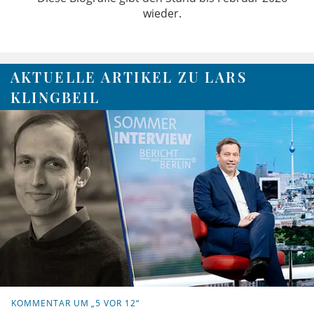
wieder.
AKTUELLE ARTIKEL ZU LARS
KLINGBEIL
KOMMENTAR UM „5 VOR 12“