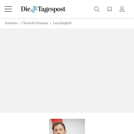
Startseite
Übersicht Personen
Lars Klingbeil