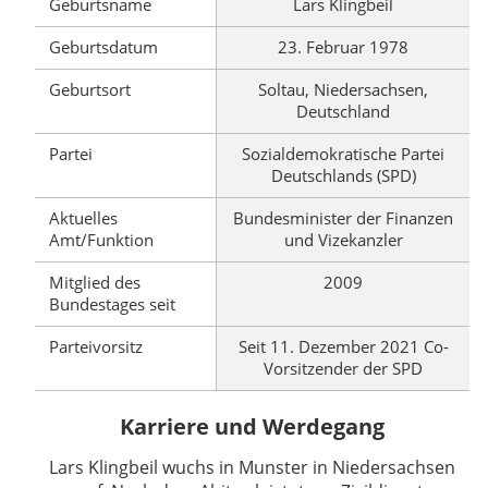
Geburtsname
Lars Klingbeil
Geburtsdatum
23. Februar 1978
Geburtsort
Soltau, Niedersachsen,
Deutschland
Partei
Sozialdemokratische Partei
Deutschlands (SPD)
Aktuelles
Bundesminister der Finanzen
Amt/Funktion
und Vizekanzler
Mitglied des
2009
Bundestages seit
Parteivorsitz
Seit 11. Dezember 2021 Co-
Vorsitzender der SPD
Karriere und Werdegang
Lars Klingbeil wuchs in Munster in Niedersachsen