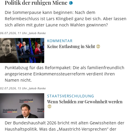
Politik der ruhigen Miene
Die Sommerpause kann beginnen: Nach dem
Reformbeschluss ist Lars Klingbeil ganz bei sich. Aber lassen
sich allein mit guter Laune noch Wahlen gewinnen?
06.07.2026, 11 Uhr
Jakob Ranke
KOMMENTAR
Keine Entlastung in Sicht
Punktabzug für das Reformpaket: Die als familienfreundlich
angepriesene Einkommenssteuerreform verdient ihren
Namen nicht.
02.07.2026, 15 Uhr
Jakob Ranke
STAATSVERSCHULDUNG
Wenn Schulden zur Gewohnheit werden
Der Bundeshaushalt 2026 bricht mit alten Gewissheiten der
Haushaltspolitik. Was das „Maastricht-Versprechen“ der