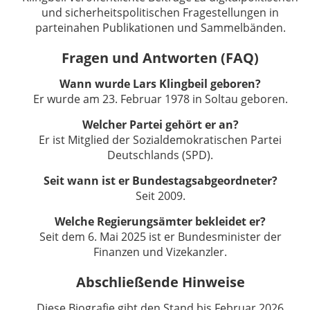
und sicherheitspolitischen Fragestellungen in
parteinahen Publikationen und Sammelbänden.
Fragen und Antworten (FAQ)
Wann wurde Lars Klingbeil geboren?
Er wurde am 23. Februar 1978 in Soltau geboren.
Welcher Partei gehört er an?
Er ist Mitglied der Sozialdemokratischen Partei
Deutschlands (SPD).
Seit wann ist er Bundestagsabgeordneter?
Seit 2009.
Welche Regierungsämter bekleidet er?
Seit dem 6. Mai 2025 ist er Bundesminister der
Finanzen und Vizekanzler.
Abschließende Hinweise
Diese Biografie gibt den Stand bis Februar 2026