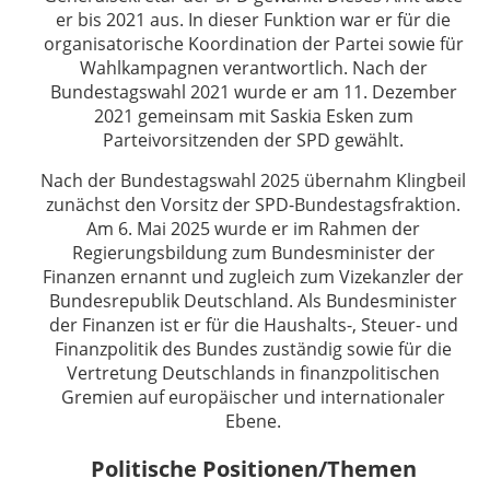
er bis 2021 aus. In dieser Funktion war er für die
organisatorische Koordination der Partei sowie für
Wahlkampagnen verantwortlich. Nach der
Bundestagswahl 2021 wurde er am 11. Dezember
2021 gemeinsam mit Saskia Esken zum
Parteivorsitzenden der SPD gewählt.
Nach der Bundestagswahl 2025 übernahm Klingbeil
zunächst den Vorsitz der SPD-Bundestagsfraktion.
Am 6. Mai 2025 wurde er im Rahmen der
Regierungsbildung zum Bundesminister der
Finanzen ernannt und zugleich zum Vizekanzler der
Bundesrepublik Deutschland. Als Bundesminister
der Finanzen ist er für die Haushalts-, Steuer- und
Finanzpolitik des Bundes zuständig sowie für die
Vertretung Deutschlands in finanzpolitischen
Gremien auf europäischer und internationaler
Ebene.
Politische Positionen/Themen