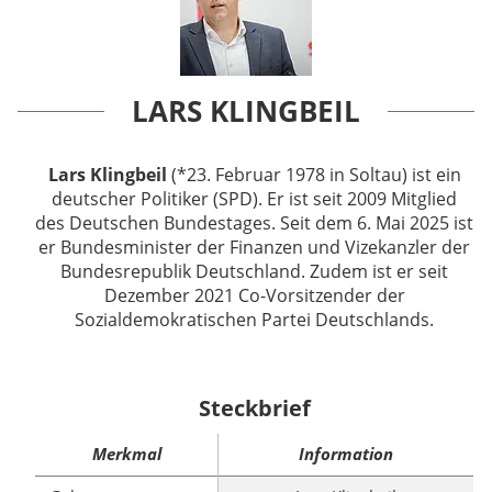
LARS KLINGBEIL
Lars Klingbeil
(*23. Februar 1978 in Soltau) ist ein
deutscher Politiker (SPD). Er ist seit 2009 Mitglied
des Deutschen Bundestages. Seit dem 6. Mai 2025 ist
er Bundesminister der Finanzen und Vizekanzler der
Bundesrepublik Deutschland. Zudem ist er seit
Dezember 2021 Co-Vorsitzender der
Sozialdemokratischen Partei Deutschlands.
Steckbrief
Merkmal
Information