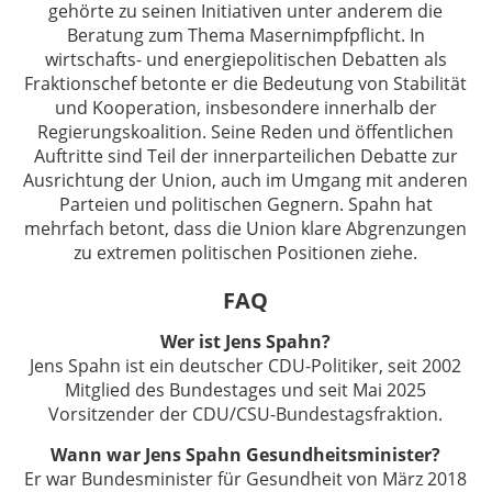
gehörte zu seinen Initiativen unter anderem die
Beratung zum Thema Masernimpfpflicht. In
wirtschafts- und energiepolitischen Debatten als
Fraktionschef betonte er die Bedeutung von Stabilität
und Kooperation, insbesondere innerhalb der
Regierungskoalition. Seine Reden und öffentlichen
Auftritte sind Teil der innerparteilichen Debatte zur
Ausrichtung der Union, auch im Umgang mit anderen
Parteien und politischen Gegnern. Spahn hat
mehrfach betont, dass die Union klare Abgrenzungen
zu extremen politischen Positionen ziehe.
FAQ
Wer ist Jens Spahn?
Jens Spahn ist ein deutscher CDU-Politiker, seit 2002
Mitglied des Bundestages und seit Mai 2025
Vorsitzender der CDU/CSU-Bundestagsfraktion.
Wann war Jens Spahn Gesundheitsminister?
Er war Bundesminister für Gesundheit von März 2018