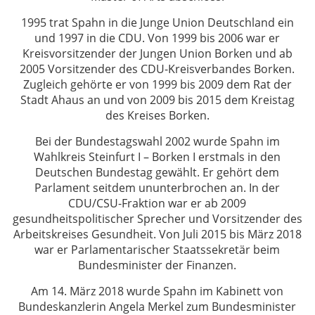
1995 trat Spahn in die Junge Union Deutschland ein
und 1997 in die CDU. Von 1999 bis 2006 war er
Kreisvorsitzender der Jungen Union Borken und ab
2005 Vorsitzender des CDU-Kreisverbandes Borken.
Zugleich gehörte er von 1999 bis 2009 dem Rat der
Stadt Ahaus an und von 2009 bis 2015 dem Kreistag
des Kreises Borken.
Bei der Bundestagswahl 2002 wurde Spahn im
Wahlkreis Steinfurt I – Borken I erstmals in den
Deutschen Bundestag gewählt. Er gehört dem
Parlament seitdem ununterbrochen an. In der
CDU/CSU-Fraktion war er ab 2009
gesundheitspolitischer Sprecher und Vorsitzender des
Arbeitskreises Gesundheit. Von Juli 2015 bis März 2018
war er Parlamentarischer Staatssekretär beim
Bundesminister der Finanzen.
Am 14. März 2018 wurde Spahn im Kabinett von
Bundeskanzlerin Angela Merkel zum Bundesminister