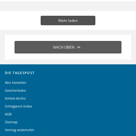
Mehr laden
NACH OBEN
DIE TAGESPOST
Abo bestellen
Geschenkabo
Artikel-Archiv
Schlagwort-Index
AGB
Sitemap
Vertrag widerrufen