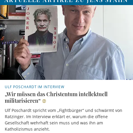
ULF POSCHARDT IM INTERVIEW
„Wir müssen das Christentum intellektuell
militarisieren“
Ulf Poschardt spricht vom „Fightbürger“ und schwärmt von
Ratzinger. Im Interview erklärt er, warum die offene
Gesellschaft wehrhaft sein muss und was ihn am
Katholizismus anzieht.