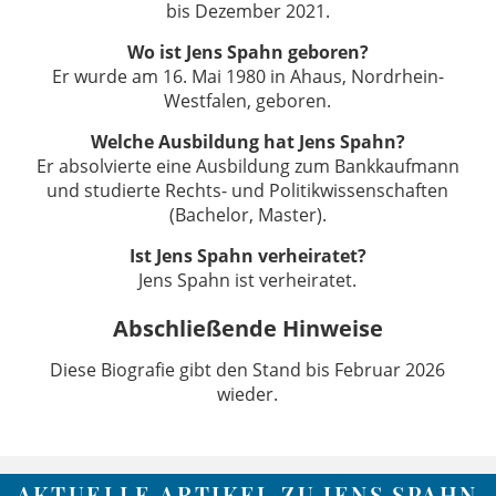
bis Dezember 2021.
Wo ist Jens Spahn geboren?
Er wurde am 16. Mai 1980 in Ahaus, Nordrhein-
Westfalen, geboren.
Welche Ausbildung hat Jens Spahn?
Er absolvierte eine Ausbildung zum Bankkaufmann
und studierte Rechts- und Politikwissenschaften
(Bachelor, Master).
Ist Jens Spahn verheiratet?
Jens Spahn ist verheiratet.
Abschließende Hinweise
Diese Biografie gibt den Stand bis Februar 2026
wieder.
AKTUELLE ARTIKEL ZU JENS SPAHN