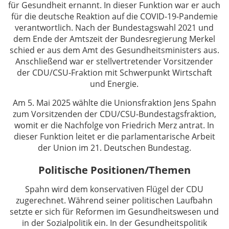
für Gesundheit ernannt. In dieser Funktion war er auch
für die deutsche Reaktion auf die COVID-19-Pandemie
verantwortlich. Nach der Bundestagswahl 2021 und
dem Ende der Amtszeit der Bundesregierung Merkel
schied er aus dem Amt des Gesundheitsministers aus.
Anschließend war er stellvertretender Vorsitzender
der CDU/CSU-Fraktion mit Schwerpunkt Wirtschaft
und Energie.
Am 5. Mai 2025 wählte die Unionsfraktion Jens Spahn
zum Vorsitzenden der CDU/CSU-Bundestagsfraktion,
womit er die Nachfolge von Friedrich Merz antrat. In
dieser Funktion leitet er die parlamentarische Arbeit
der Union im 21. Deutschen Bundestag.
Politische Positionen/Themen
Spahn wird dem konservativen Flügel der CDU
zugerechnet. Während seiner politischen Laufbahn
setzte er sich für Reformen im Gesundheitswesen und
in der Sozialpolitik ein. In der Gesundheitspolitik