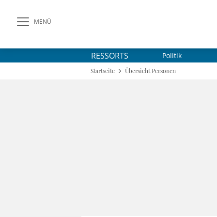
MENÜ
RESSORTS
Politik
Startseite
Übersicht Personen