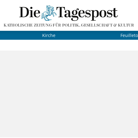
KATHOLISCHE ZEITUNG FÜR POLITIK, GESELLSCHAFT & KULTUR
Kirche
Feuillet