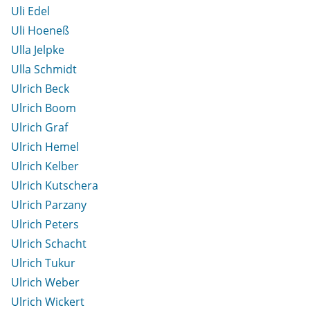
Uli Edel
Uli Hoeneß
Ulla Jelpke
Ulla Schmidt
Ulrich Beck
Ulrich Boom
Ulrich Graf
Ulrich Hemel
Ulrich Kelber
Ulrich Kutschera
Ulrich Parzany
Ulrich Peters
Ulrich Schacht
Ulrich Tukur
Ulrich Weber
Ulrich Wickert