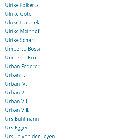
Ulrike Folkerts
Ulrike Gote
Ulrike Lunacek
Ulrike Meinhof
Ulrike Scharf
Umberto Bossi
Umberto Eco
Urban Federer
Urban II.
Urban IV.
Urban V.
Urban VII.
Urban VIII.
Urs Buhlmann
Urs Egger
Ursula von der Leyen