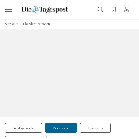
Startseite
Übersicht Personen
Schlagworte
Personen
Dossiers