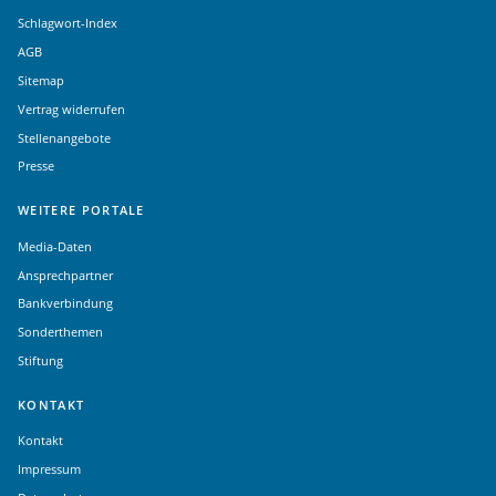
Schlagwort-Index
AGB
Sitemap
Vertrag widerrufen
Stellenangebote
Presse
WEITERE PORTALE
Media-Daten
Ansprechpartner
Bankverbindung
Sonderthemen
Stiftung
KONTAKT
Kontakt
Impressum