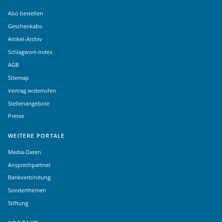
Abo bestellen
Geschenkabo
Artikel-Archiv
Schlagwort-Index
AGB
Sitemap
Vertrag widerrufen
Stellenangebote
Presse
WEITERE PORTALE
Media-Daten
Ansprechpartner
Bankverbindung
Sonderthemen
Stiftung