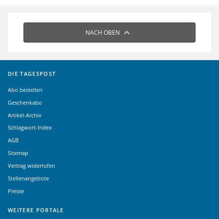
NACH OBEN
DIE TAGESPOST
Abo bestellen
Geschenkabo
Artikel-Archiv
Schlagwort-Index
AGB
Sitemap
Vertrag widerrufen
Stellenangebote
Presse
WEITERE PORTALE