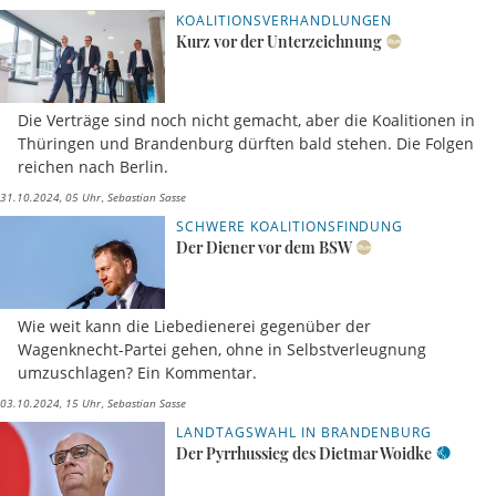
KOALITIONSVERHANDLUNGEN
Kurz vor der Unterzeichnung
Die Verträge sind noch nicht gemacht, aber die Koalitionen in
Thüringen und Brandenburg dürften bald stehen. Die Folgen
reichen nach Berlin.
31.10.2024, 05 Uhr
Sebastian Sasse
SCHWERE KOALITIONSFINDUNG
Der Diener vor dem BSW
Wie weit kann die Liebedienerei gegenüber der
Wagenknecht-Partei gehen, ohne in Selbstverleugnung
umzuschlagen? Ein Kommentar.
03.10.2024, 15 Uhr
Sebastian Sasse
LANDTAGSWAHL IN BRANDENBURG
Der Pyrrhussieg des Dietmar Woidke