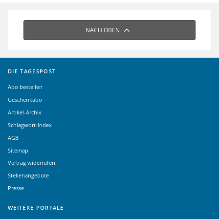
NACH OBEN
DIE TAGESPOST
Abo bestellen
Geschenkabo
Artikel-Archiv
Schlagwort-Index
AGB
Sitemap
Vertrag widerrufen
Stellenangebote
Presse
WEITERE PORTALE