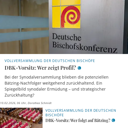
VOLLVERSAMMLUNG DER DEUTSCHEN BISCHÖFE
DBK-Vorsitz: Wer zeigt Profil?
Bei der Synodalversammlung blieben die potenziellen
Bätzing-Nachfolger weitgehend zurückhaltend. Ein
Spiegelbild synodaler Ermüdung – und strategischer
Zurückhaltung?
10.02.2026, 06 Uhr
Dorothea Schmidt
VOLLVERSAMMLUNG DER DEUTSCHEN
BISCHÖFE
DBK-Vorsitz: Wer folgt auf Bätzing?