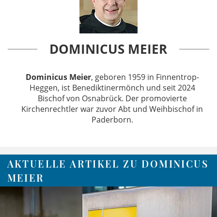
DOMINICUS MEIER
Dominicus Meier
, geboren 1959 in Finnentrop-
Heggen, ist Benediktinermönch und seit 2024
Bischof von Osnabrück. Der promovierte
Kirchenrechtler war zuvor Abt und Weihbischof in
Paderborn.
AKTUELLE ARTIKEL ZU DOMINICUS
MEIER