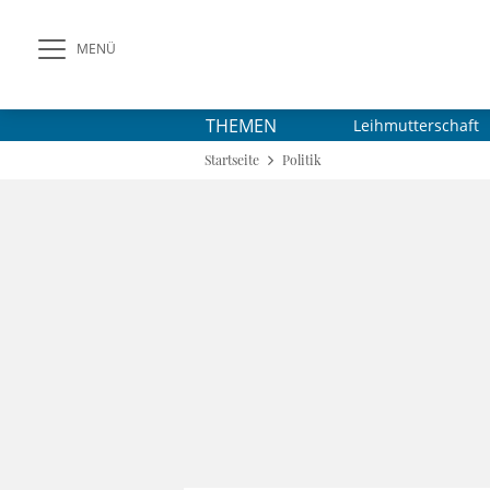
MENÜ
THEMEN
Leihmutterschaft
Startseite
Politik