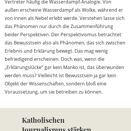
Vertreter häufig die Wasserdampf-Analogie. Von
außen erscheine Wasserdampf als Wolke, während er
von innen als Nebel erlebt werde. Verstehen lasse sich
das Phänomen nur durch die Zusammenführung
beider Perspektiven. Der Perspektivismus betrachtet
das Bewusstsein also als Phänomen, das sich zwischen
Erlebnis und Erklärung bewegt. Das mag wenig
befriedigend erscheinen. Doch was, wenn die
„Erklärungslücke“ gar kein Manko ist, das überwunden
werden muss? Vielleicht ist Bewusstsein ja gar kein
Objekt der Wissenschaften, sondern bloß eine
Voraussetzung, um sie betreiben zu können.
Katholischen
Journalismus stärken