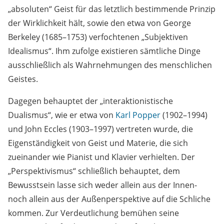
„absoluten“ Geist für das letztlich bestimmende Prinzip
der Wirklichkeit hält, sowie den etwa von George
Berkeley (1685–1753) verfochtenen „Subjektiven
Idealismus“. Ihm zufolge existieren sämtliche Dinge
ausschließlich als Wahrnehmungen des menschlichen
Geistes.
Dagegen behauptet der „interaktionistische
Dualismus“, wie er etwa von
Karl Popper
(1902–1994)
und John Eccles (1903–1997) vertreten wurde, die
Eigenständigkeit von Geist und Materie, die sich
zueinander wie Pianist und Klavier verhielten. Der
„Perspektivismus“ schließlich behauptet, dem
Bewusstsein lasse sich weder allein aus der Innen-
noch allein aus der Außenperspektive auf die Schliche
kommen. Zur Verdeutlichung bemühen seine