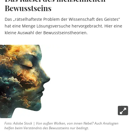
Bewusstseins
Das „rätselhafteste Problem der Wissenschaft des Geistes“
hat eine Menge Lösungsversuche hervorgebracht. Hier eine
kleine Auswahl der Bewusstseinstheorien.
Foto: Adobe Stock | Von außen Wolken, von innen Nebel? Auch Analogien
helfen beim Verständnis des Bewusstseins nur bedingt.