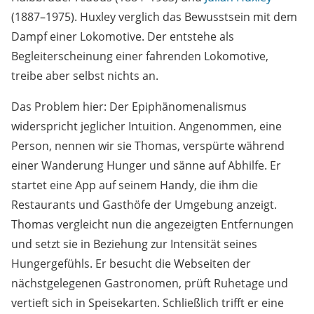
(1887–1975). Huxley verglich das Bewusstsein mit dem
Dampf einer Lokomotive. Der entstehe als
Begleiterscheinung einer fahrenden Lokomotive,
treibe aber selbst nichts an.
Das Problem hier: Der Epiphänomenalismus
widerspricht jeglicher Intuition. Angenommen, eine
Person, nennen wir sie Thomas, verspürte während
einer Wanderung Hunger und sänne auf Abhilfe. Er
startet eine App auf seinem Handy, die ihm die
Restaurants und Gasthöfe der Umgebung anzeigt.
Thomas vergleicht nun die angezeigten Entfernungen
und setzt sie in Beziehung zur Intensität seines
Hungergefühls. Er besucht die Webseiten der
nächstgelegenen Gastronomen, prüft Ruhetage und
vertieft sich in Speisekarten. Schließlich trifft er eine