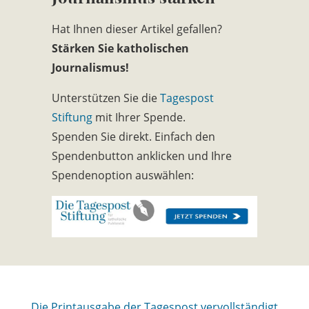
Hat Ihnen dieser Artikel gefallen?
Stärken Sie katholischen
Journalismus!
Unterstützen Sie die
Tagespost
Stiftung
mit Ihrer Spende.
Spenden Sie direkt. Einfach den
Spendenbutton anklicken und Ihre
Spendenoption auswählen:
Die Printausgabe der Tagespost vervollständigt