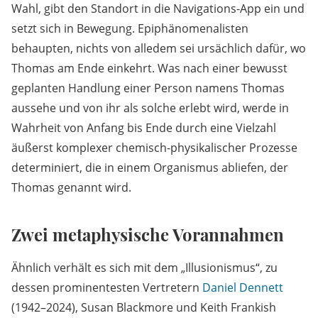
Wahl, gibt den Standort in die Navigations-App ein und
setzt sich in Bewegung. Epiphänomenalisten
behaupten, nichts von alledem sei ursächlich dafür, wo
Thomas am Ende einkehrt. Was nach einer bewusst
geplanten Handlung einer Person namens Thomas
aussehe und von ihr als solche erlebt wird, werde in
Wahrheit von Anfang bis Ende durch eine Vielzahl
äußerst komplexer chemisch-physikalischer Prozesse
determiniert, die in einem Organismus abliefen, der
Thomas genannt wird.
Zwei metaphysische Vorannahmen
Ähnlich verhält es sich mit dem „Illusionismus“, zu
dessen prominentesten Vertretern
Daniel Dennett
(1942–2024), Susan Blackmore und Keith Frankish