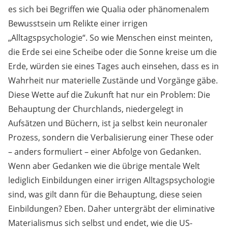
es sich bei Begriffen wie Qualia oder phänomenalem
Bewusstsein um Relikte einer irrigen
„Alltagspsychologie“. So wie Menschen einst meinten,
die Erde sei eine Scheibe oder die Sonne kreise um die
Erde, würden sie eines Tages auch einsehen, dass es in
Wahrheit nur materielle Zustände und Vorgänge gäbe.
Diese Wette auf die Zukunft hat nur ein Problem: Die
Behauptung der Churchlands, niedergelegt in
Aufsätzen und Büchern, ist ja selbst kein neuronaler
Prozess, sondern die Verbalisierung einer These oder
– anders formuliert – einer Abfolge von Gedanken.
Wenn aber Gedanken wie die übrige mentale Welt
lediglich Einbildungen einer irrigen Alltagspsychologie
sind, was gilt dann für die Behauptung, diese seien
Einbildungen? Eben. Daher untergräbt der eliminative
Materialismus sich selbst und endet, wie die US-