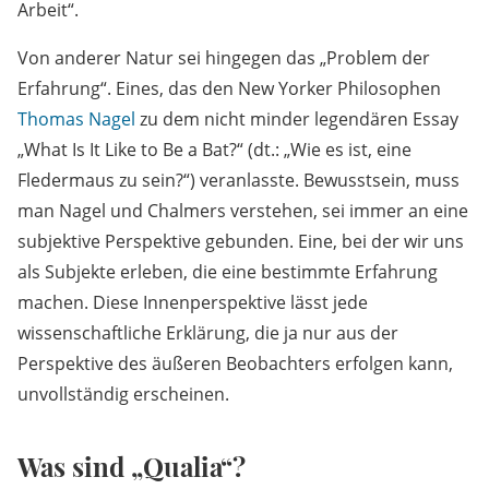
Arbeit“.
Von anderer Natur sei hingegen das „Problem der
Erfahrung“. Eines, das den New Yorker Philosophen
Thomas Nagel
zu dem nicht minder legendären Essay
„What Is It Like to Be a Bat?“ (dt.: „Wie es ist, eine
Fledermaus zu sein?“) veranlasste. Bewusstsein, muss
man Nagel und Chalmers verstehen, sei immer an eine
subjektive Perspektive gebunden. Eine, bei der wir uns
als Subjekte erleben, die eine bestimmte Erfahrung
machen. Diese Innenperspektive lässt jede
wissenschaftliche Erklärung, die ja nur aus der
Perspektive des äußeren Beobachters erfolgen kann,
unvollständig erscheinen.
Was sind „Qualia“?