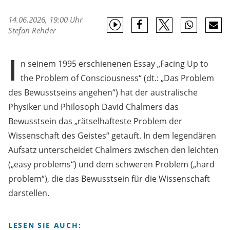
14.06.2026, 19:00 Uhr
Stefan Rehder
I
n seinem 1995 erschienenen Essay „Facing Up to
the Problem of Consciousness“ (dt.: „Das Problem
des Bewusstseins angehen“) hat der australische
Physiker und Philosoph David Chalmers das
Bewusstsein das „rätselhafteste Problem der
Wissenschaft des Geistes“ getauft. In dem legendären
Aufsatz unterscheidet Chalmers zwischen den leichten
(„easy problems“) und dem schweren Problem („hard
problem“), die das Bewusstsein für die Wissenschaft
darstellen.
LESEN SIE AUCH: