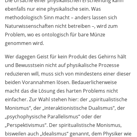
Die Ursache einer physikalischen Erscheinung kann
ebenfalls nur eine physikalische sein. Was
methodologisch Sinn macht – anders lassen sich
Naturwissenschaften nicht betreiben –, wird zum
Problem, wo es ontologisch für bare Münze
genommen wird.
Wer dagegen Geist für kein Produkt des Gehirns hält
und Bewusstsein nicht auf physikalische Prozesse
reduzieren will, muss sich von mindestens einer dieser
beiden Vorannahmen lösen. Bedauerlicherweise
macht das die Lösung des harten Problems nicht
einfacher. Zur Wahl stehen hier: der „spiritualistische
Monismus“, der „interaktionistische Dualismus“, der
„psychophysische Parallelismus“ oder der
„Perspektivismus“. Der spiritualistische Monismus,
bisweilen auch „Idealismus“ genannt, dem Physiker wie