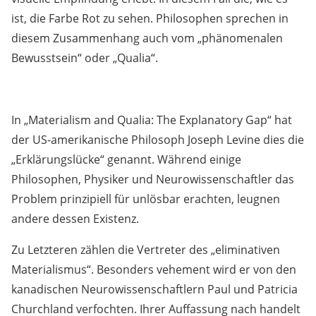
ist, die Farbe Rot zu sehen. Philosophen sprechen in
diesem Zusammenhang auch vom „phänomenalen
Bewusstsein“ oder „Qualia“.
In „Materialism and Qualia: The Explanatory Gap“ hat
der US-amerikanische Philosoph Joseph Levine dies die
„Erklärungslücke“ genannt. Während einige
Philosophen, Physiker und Neurowissenschaftler das
Problem prinzipiell für unlösbar erachten, leugnen
andere dessen Existenz.
Zu Letzteren zählen die Vertreter des „eliminativen
Materialismus“. Besonders vehement wird er von den
kanadischen Neurowissenschaftlern Paul und Patricia
Churchland verfochten. Ihrer Auffassung nach handelt