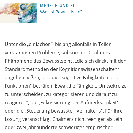
MENSCH UND KI
Was ist Bewusstsein?
Unter die „einfachen“, bislang allenfalls in Teilen
verstandenen Probleme, subsumiert Chalmers
Phänomene des Bewusstseins, „die sich direkt mit den
Standardmethoden der Kognitionswissenschaften“
angehen ließen, und die „kognitive Fähigkeiten und
Funktionen“ beträfen. Etwa „die Fähigkeit, Umweltreize
zu unterscheiden, zu kategorisieren und darauf zu
reagieren“, die „Fokussierung der Aufmerksamkeit“
oder die „Steuerung bewussten Verhaltens“. Für ihre
Lösung veranschlagt Chalmers nicht weniger als „ein
oder zwei Jahrhunderte schwieriger empirischer