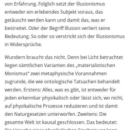
von Erfahrung. Folglich setzt der Illusionismus
entweder ein erlebendes Subjekt voraus, das
getäuscht werden kann und damit das, was er
bestreitet. Oder der Begriff Illusion verliert seine
Bedeutung. So oder so verstrickt sich der Illusionismus
in Widersprüche.
Wundern braucht das nicht. Denn bei Licht betrachtet
liegen sämtlichen Varianten des „materialistischen
Monismus“ zwei metaphysische Vorannahmen
zugrunde, die wie ontologische Tatsachen behandelt
werden. Erstens: Alles, was es gibt, ist entweder für
jeden erkennbar physikalisch oder lässt sich, wo nicht,
auf physikalische Prozesse reduzieren und ist damit
den Naturgesetzen unterworfen. Zweitens: Die
gesamte Welt ist kausal geschlossen. Das bedeutet: