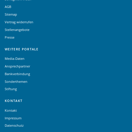
AGB
Sitemap
Vertrag widerrufen
Stellenangebote
Presse
WEITERE PORTALE
Media-Daten
Ansprechpartner
Bankverbindung
Sonderthemen
Stiftung
KONTAKT
Kontakt
Impressum
Datenschutz