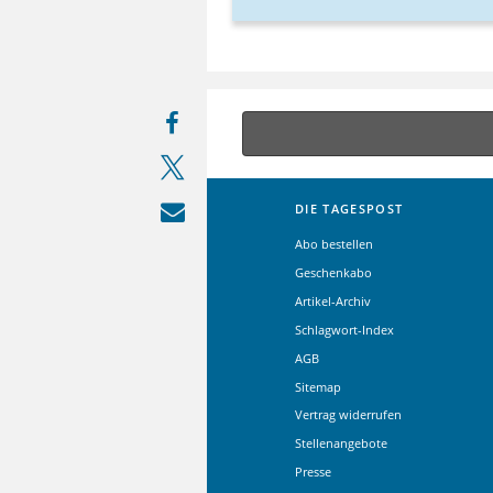
DIE TAGESPOST
Abo bestellen
Geschenkabo
Artikel-Archiv
Schlagwort-Index
AGB
Sitemap
Vertrag widerrufen
Stellenangebote
Presse