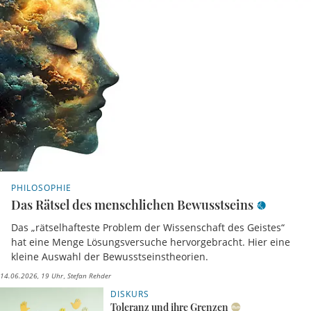
PHILOSOPHIE
Das Rätsel des menschlichen Bewusstseins
Das „rätselhafteste Problem der Wissenschaft des Geistes“
hat eine Menge Lösungsversuche hervorgebracht. Hier eine
kleine Auswahl der Bewusstseinstheorien.
14.06.2026, 19 Uhr
Stefan Rehder
DISKURS
Toleranz und ihre Grenzen