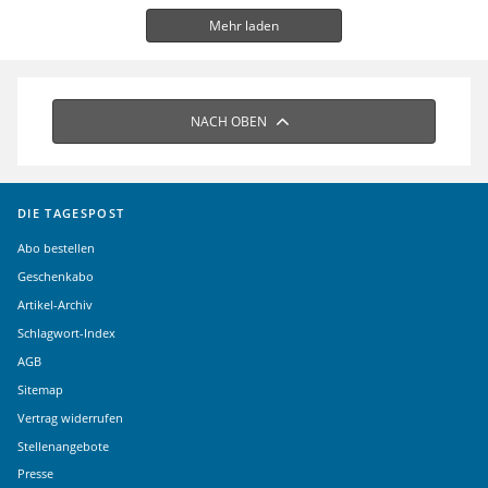
Mehr laden
NACH OBEN
DIE TAGESPOST
Abo bestellen
Geschenkabo
Artikel-Archiv
Schlagwort-Index
AGB
Sitemap
Vertrag widerrufen
Stellenangebote
Presse