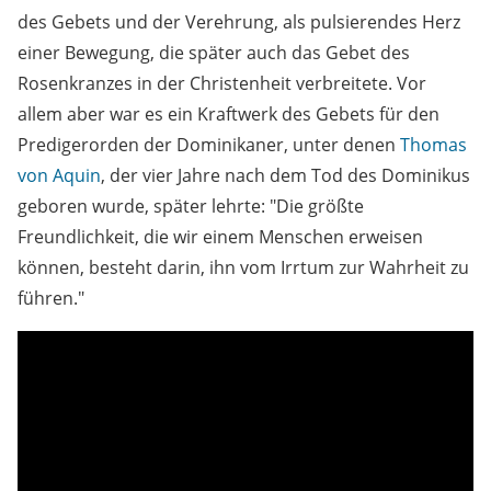
des Gebets und der Verehrung, als pulsierendes Herz
einer Bewegung, die später auch das Gebet des
Rosenkranzes in der Christenheit verbreitete. Vor
allem aber war es ein Kraftwerk des Gebets für den
Predigerorden der Dominikaner, unter denen
Thomas
von Aquin
, der vier Jahre nach dem Tod des Dominikus
geboren wurde, später lehrte: "Die größte
Freundlichkeit, die wir einem Menschen erweisen
können, besteht darin, ihn vom Irrtum zur Wahrheit zu
führen."