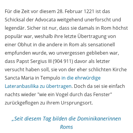
Für die Zeit vor diesem 28. Februar 1221 ist das
Schicksal der Advocata weitgehend unerforscht und
legendär. Sicher ist nur, dass sie damals in Rom höchst
populär war, weshalb ihre letzte Übertragung von
einer Obhut in die andere in Rom als sensationell
empfunden wurde, wo unvergessen geblieben war,
dass Papst Sergius III (904 911) davor als letzter
versucht haben soll, sie von der eher schlichten Kirche
Sancta Maria in Tempulo
in die ehrwürdige
Lateranbasilika zu übertragen
. Doch da sei sie einfach
nachts wieder "wie ein Vogel durch das Fenster"
zurückgeflogen zu ihrem Ursprungsort.
„Seit diesem Tag bilden die Dominikanerinnen
Roms