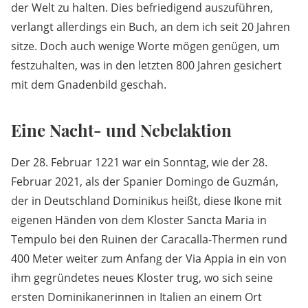
der Welt zu halten. Dies befriedigend auszuführen,
verlangt allerdings ein Buch, an dem ich seit 20 Jahren
sitze. Doch auch wenige Worte mögen genügen, um
festzuhalten, was in den letzten 800 Jahren gesichert
mit dem Gnadenbild geschah.
Eine Nacht- und Nebelaktion
Der 28. Februar 1221 war ein Sonntag, wie der 28.
Februar 2021, als der Spanier Domingo de Guzmán,
der in Deutschland Dominikus heißt, diese Ikone mit
eigenen Händen von dem Kloster Sancta Maria in
Tempulo bei den Ruinen der Caracalla-Thermen rund
400 Meter weiter zum Anfang der Via Appia in ein von
ihm gegründetes neues Kloster trug, wo sich seine
ersten Dominikanerinnen in Italien an einem Ort