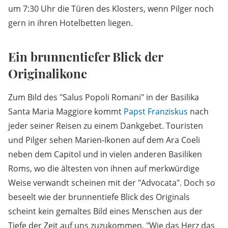
um 7:30 Uhr die Türen des Klosters, wenn Pilger noch
gern in ihren Hotelbetten liegen.
Ein brunnentiefer Blick der
Originalikone
Zum Bild des "Salus Popoli Romani" in der Basilika
Santa Maria Maggiore kommt
Papst Franziskus
nach
jeder seiner Reisen zu einem Dankgebet. Touristen
und Pilger sehen Marien-Ikonen auf dem Ara Coeli
neben dem Capitol und in vielen anderen Basiliken
Roms, wo die ältesten von ihnen auf merkwürdige
Weise verwandt scheinen mit der "Advocata". Doch so
beseelt wie der brunnentiefe Blick des Originals
scheint kein gemaltes Bild eines Menschen aus der
Tiefe der Zeit auf uns zuzukommen. "Wie das Herz das