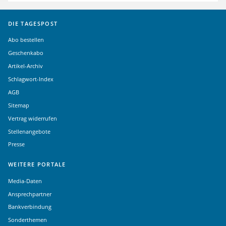
DIE TAGESPOST
Abo bestellen
Geschenkabo
Artikel-Archiv
Schlagwort-Index
AGB
Sitemap
Vertrag widerrufen
Stellenangebote
Presse
WEITERE PORTALE
Media-Daten
Ansprechpartner
Bankverbindung
Sonderthemen