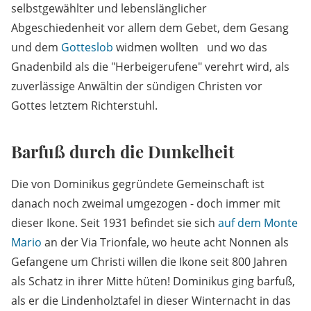
selbstgewählter und lebenslänglicher
Abgeschiedenheit vor allem dem Gebet, dem Gesang
und dem
Gotteslob
widmen wollten und wo das
Gnadenbild als die "Herbeigerufene" verehrt wird, als
zuverlässige Anwältin der sündigen Christen vor
Gottes letztem Richterstuhl.
Barfuß durch die Dunkelheit
Die von Dominikus gegründete Gemeinschaft ist
danach noch zweimal umgezogen - doch immer mit
dieser Ikone. Seit 1931 befindet sie sich
auf dem Monte
Mario
an der Via Trionfale, wo heute acht Nonnen als
Gefangene um Christi willen die Ikone seit 800 Jahren
als Schatz in ihrer Mitte hüten! Dominikus ging barfuß,
als er die Lindenholztafel in dieser Winternacht in das