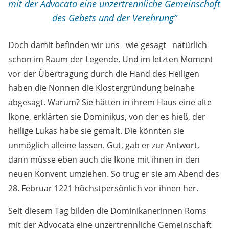
mit der Advocata eine unzertrennliche Gemeinschaft
des Gebets und der Verehrung“
Doch damit befinden wir uns wie gesagt natürlich
schon im Raum der Legende. Und im letzten Moment
vor der Übertragung durch die Hand des Heiligen
haben die Nonnen die Klostergründung beinahe
abgesagt. Warum? Sie hätten in ihrem Haus eine alte
Ikone, erklärten sie Dominikus, von der es hieß, der
heilige Lukas habe sie gemalt. Die könnten sie
unmöglich alleine lassen. Gut, gab er zur Antwort,
dann müsse eben auch die Ikone mit ihnen in den
neuen Konvent umziehen. So trug er sie am Abend des
28. Februar 1221 höchstpersönlich vor ihnen her.
Seit diesem Tag bilden die Dominikanerinnen Roms
mit der Advocata eine unzertrennliche Gemeinschaft