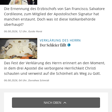
Die Ernennung des Erzbischofs von San Francisco, Salvatore
Cordileone, zum Mitglied der Apostolischen Signatur hat
manchen erstaunt. Doch was ist diese Vatikanbehörde
überhaupt?
06.08.2026, 12 Uhr
Guido Horst
VERKLÄRUNG DES HERRN
Der Schleier fällt
Das Fest der Verklärung des Herrn erinnert an den Moment,
in dem drei Apostel die verborgene Herrlichkeit Christi
schauten und verweist auf die Schönheit als Weg zu Gott.
06.08.2026, 04 Uhr
Dorothea Schmidt
NACH OBEN