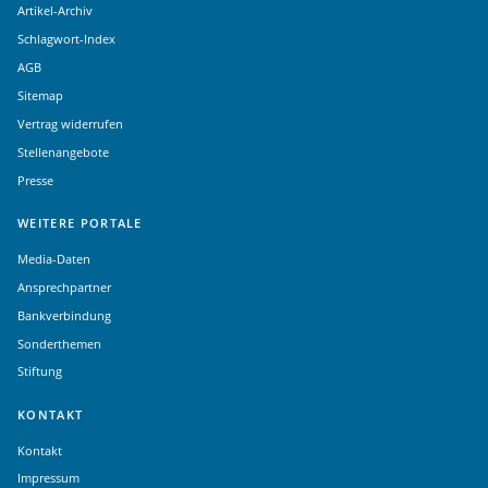
Artikel-Archiv
Schlagwort-Index
AGB
Sitemap
Vertrag widerrufen
Stellenangebote
Presse
WEITERE PORTALE
Media-Daten
Ansprechpartner
Bankverbindung
Sonderthemen
Stiftung
KONTAKT
Kontakt
Impressum