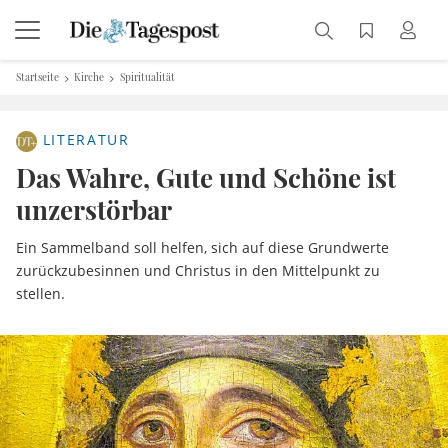
Startseite
Kirche
Spiritualität
LITERATUR
Das Wahre, Gute und Schöne ist
unzerstörbar
Ein Sammelband soll helfen, sich auf diese Grundwerte
zurückzubesinnen und Christus in den Mittelpunkt zu
stellen.