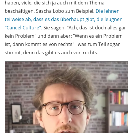
haben, viele, die sich ja auch mit dem Thema
beschäftigen. Sascha Lobo zum Beispiel.
Die lehnen
teilweise ab, dass es das überhaupt gibt, die leugnen
"Cancel Culture".
Sie sagen: "Ach, das ist doch alles gar
kein Problem" und dann aber: "Wenn es ein Problem
ist, dann kommt es von rechts" was zum Teil sogar
stimmt, denn das gibt es auch von rechts.