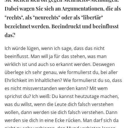
Dabei wagen Sie sich an Argumentationen, die als
"rechts", als "neurechts" oder als "libertär"
bezeichnet werden. Beeindruckt und beeinflusst
das?
Ich würde lügen, wenn ich sage, dass das nicht
beeinflusst. Man will ja für das stehen, was man
wirklich ist und auch so erkannt werden. Deswegen
überlege ich sehr genau, wie formulierst du, bei aller
Ehrlichkeit im Inhaltlichen? Wie formulierst du so, dass
es nicht missverstanden werden kann? Mit wem
sprichst du? Ich weiß: Du kannst heutzutage machen,
was du willst, wenn die Leute dich falsch verstehen
wollen, dann werden sie dich falsch verstehen. Dann
werden sie dich in eine Ecke rücken. Man darf sich da