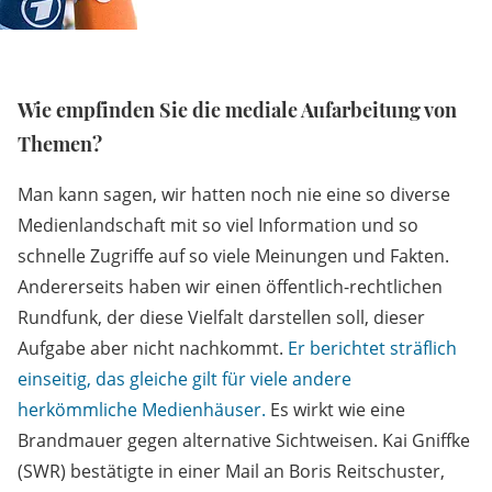
Wie empfinden Sie die mediale Aufarbeitung von
Themen?
Man kann sagen, wir hatten noch nie eine so diverse
Medienlandschaft mit so viel Information und so
schnelle Zugriffe auf so viele Meinungen und Fakten.
Andererseits haben wir einen öffentlich-rechtlichen
Rundfunk, der diese Vielfalt darstellen soll, dieser
Aufgabe aber nicht nachkommt.
Er berichtet sträflich
einseitig, das gleiche gilt für viele andere
herkömmliche Medienhäuser.
Es wirkt wie eine
Brandmauer gegen alternative Sichtweisen. Kai Gniffke
(SWR) bestätigte in einer Mail an Boris Reitschuster,