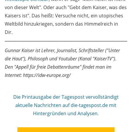
von dieser Welt". Oder auch "Gebt dem Kaiser, was des
Kaisers ist". Das heißt: Versuche nicht, ein utopisches
Weltbild hinzukriegen, sondern das Himmelreich in
Dir.
Gunnar Kaiser ist Lehrer, Journalist, Schriftsteller ("Unter
die Haut"), Philosoph und Youtuber (Kanal "KaiserTV").
Den "Appell für freie Debattenräume" findet man im
Internet: https://idw-europe.org/
Die Printausgabe der Tagespost vervollständigt
aktuelle Nachrichten auf die-tagespost.de mit
Hintergründen und Analysen.