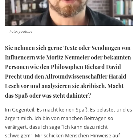
Foto: youtube
Sie nehmen sich gerne Texte oder Sendungen von
Influencern wie Moritz Neumeier oder bekannten
Personen wie den Philosophen Richard David
Precht und den Allroundwissenschaftler Harald
Lesch vor und analysieren sie akribisch. Macht
das Spaß oder was steht dahinter?
Im Gegenteil. Es macht keinen Spaß. Es belastet und es
ärgert mich. Ich bin von manchen Beiträgen so
verärgert, dass ich sage "Ich kann dazu nicht
schweigen!". Mir schicken Menschen Hinweise auf