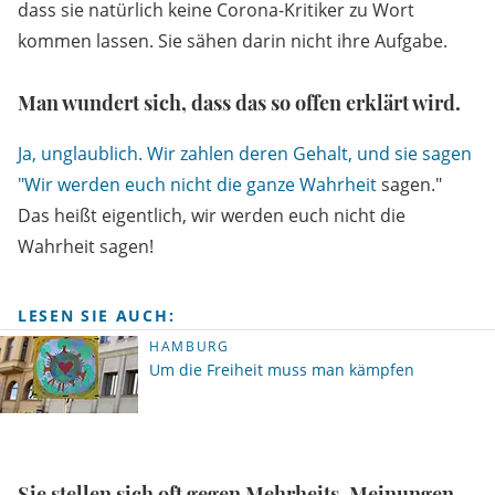
dass sie natürlich keine Corona-Kritiker zu Wort
kommen lassen. Sie sähen darin nicht ihre Aufgabe.
Man wundert sich, dass das so offen erklärt wird.
Ja, unglaublich. Wir zahlen deren Gehalt, und sie sagen
"Wir werden euch nicht die ganze Wahrheit
sagen."
Das heißt eigentlich, wir werden euch nicht die
Wahrheit sagen!
LESEN SIE AUCH:
HAMBURG
Um die Freiheit muss man kämpfen
Sie stellen sich oft gegen Mehrheits-Meinungen.