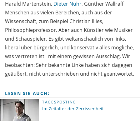
Harald Martenstein,
Dieter Nuhr
, Günther Wallraff
Menschen aus vielen Bereichen, auch aus der
Wissenschaft, zum Beispiel Christian Illies,
Philosophieprofessor. Aber auch Künstler wie Musiker
und Schauspieler. Es gibt weltanschaulich von links,
liberal über bürgerlich, und konservativ alles mögliche,
was vertreten ist mit einem gewissen Ausschlag. Wir
beobachten: Sehr bekannte Linke haben sich dagegen
geäußert, nicht unterschrieben und nicht geantwortet.
LESEN SIE AUCH:
TAGESPOSTING
Im Zeitalter der Zerrissenheit