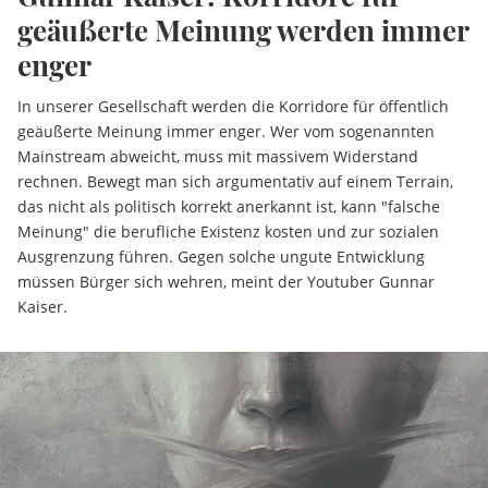
geäußerte Meinung werden immer
enger
In unserer Gesellschaft werden die Korridore für öffentlich
geäußerte Meinung immer enger. Wer vom sogenannten
Mainstream abweicht, muss mit massivem Widerstand
rechnen. Bewegt man sich argumentativ auf einem Terrain,
das nicht als politisch korrekt anerkannt ist, kann "falsche
Meinung" die berufliche Existenz kosten und zur sozialen
Ausgrenzung führen. Gegen solche ungute Entwicklung
müssen Bürger sich wehren, meint der Youtuber Gunnar
Kaiser.