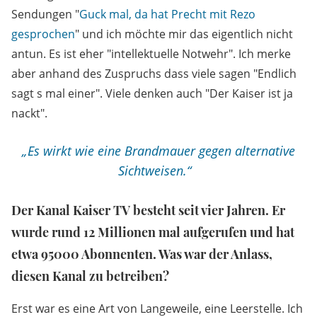
Sendungen "
Guck mal, da hat Precht mit Rezo
gesprochen
" und ich möchte mir das eigentlich nicht
antun. Es ist eher "intellektuelle Notwehr". Ich merke
aber anhand des Zuspruchs dass viele sagen "Endlich
sagt s mal einer". Viele denken auch "Der Kaiser ist ja
nackt".
„Es wirkt wie eine Brandmauer gegen alternative
Sichtweisen.“
Der Kanal Kaiser TV besteht seit vier Jahren. Er
wurde rund 12 Millionen mal aufgerufen und hat
etwa 95000 Abonnenten. Was war der Anlass,
diesen Kanal zu betreiben?
Erst war es eine Art von Langeweile, eine Leerstelle. Ich