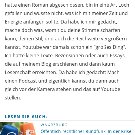
hatte einen Roman abgeschlossen, bin in eine Art Loch
gefallen und wusste nicht, was ich mit meiner Zeit und
Energie anfangen sollte. Da habe ich mir gedacht,
mache doch was, womit du deine Stimme schärfen
kann, deinen Stil, und auch die Reichweite vergrößern
kannst. Youtube war damals schon ein "großes Ding".
Ich hatte kleine Texte, Rezensionen oder auch Essays,
die auf meinem Blog erschienen und dann kaum
Leserschaft erreichten. Da habe ich gedacht: Mach
einen Podcast und eigentlich kannst du dann auch
gleich vor der Kamera stehen und das auf Youtube
stellen.
LESEN SIE AUCH:
WÃ¼RZBURG
Öffentlich-rechtlicher Rundfunk: In der Krise