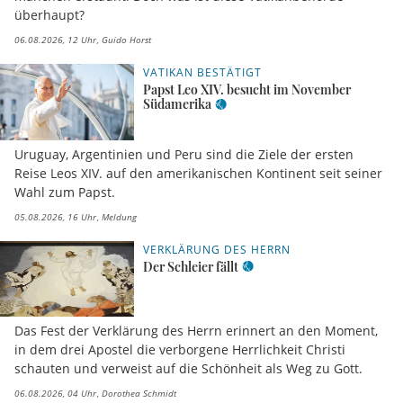
überhaupt?
06.08.2026, 12 Uhr
Guido Horst
VATIKAN BESTÄTIGT
Papst Leo XIV. besucht im November
Südamerika
Uruguay, Argentinien und Peru sind die Ziele der ersten
Reise Leos XIV. auf den amerikanischen Kontinent seit seiner
Wahl zum Papst.
05.08.2026, 16 Uhr
Meldung
VERKLÄRUNG DES HERRN
Der Schleier fällt
Das Fest der Verklärung des Herrn erinnert an den Moment,
in dem drei Apostel die verborgene Herrlichkeit Christi
schauten und verweist auf die Schönheit als Weg zu Gott.
06.08.2026, 04 Uhr
Dorothea Schmidt