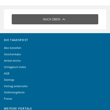
NACH OBEN
DIE TAGESPOST
Abo bestellen
Geschenkabo
Artikel-Archiv
Schlagwort-Index
AGB
Sitemap
Vertrag widerrufen
Stellenangebote
Presse
WEITERE PORTALE