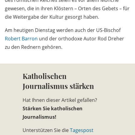
gewesen, die in ihren Klöstern – Orten des Gebets – für
die Weitergabe der Kultur gesorgt haben.
Am heutigen Dienstag werden auch der US-Bischof
Robert Barron
und der orthodoxe Autor Rod Dreher
zu den Rednern gehören.
Katholischen
Journalismus stärken
Hat Ihnen dieser Artikel gefallen?
Stärken Sie katholischen
Journalismus!
Unterstützen Sie die
Tagespost