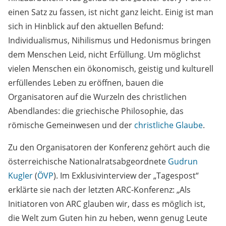
einen Satz zu fassen, ist nicht ganz leicht. Einig ist man
sich in Hinblick auf den aktuellen Befund:
Individualismus, Nihilismus und Hedonismus bringen
dem Menschen Leid, nicht Erfüllung. Um möglichst
vielen Menschen ein ökonomisch, geistig und kulturell
erfüllendes Leben zu eröffnen, bauen die
Organisatoren auf die Wurzeln des christlichen
Abendlandes: die griechische Philosophie, das
römische Gemeinwesen und der
christliche Glaube
.
Zu den Organisatoren der Konferenz gehört auch die
österreichische Nationalratsabgeordnete
Gudrun
Kugler
(
ÖVP
). Im Exklusivinterview der „Tagespost“
erklärte sie nach der letzten ARC-Konferenz: „Als
Initiatoren von ARC glauben wir, dass es möglich ist,
die Welt zum Guten hin zu heben, wenn genug Leute