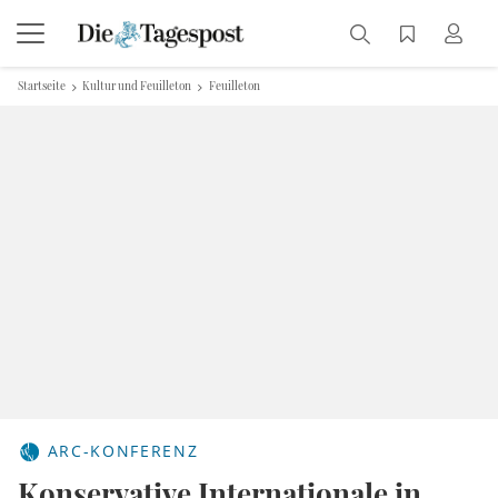
Startseite
Kultur und Feuilleton
Feuilleton
ARC-KONFERENZ
Konservative Internationale in