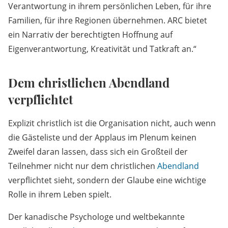
Verantwortung in ihrem persönlichen Leben, für ihre
Familien, für ihre Regionen übernehmen. ARC bietet
ein Narrativ der berechtigten Hoffnung auf
Eigenverantwortung, Kreativität und Tatkraft an.“
Dem christlichen Abendland
verpflichtet
Explizit christlich ist die Organisation nicht, auch wenn
die Gästeliste und der Applaus im Plenum keinen
Zweifel daran lassen, dass sich ein Großteil der
Teilnehmer nicht nur dem christlichen
Abendland
verpflichtet sieht, sondern der Glaube eine wichtige
Rolle in ihrem Leben spielt.
Der kanadische Psychologe und weltbekannte