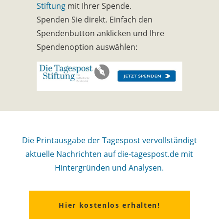
Stiftung
mit Ihrer Spende.
Spenden Sie direkt. Einfach den
Spendenbutton anklicken und Ihre
Spendenoption auswählen:
Die Printausgabe der Tagespost vervollständigt
aktuelle Nachrichten auf die-tagespost.de mit
Hintergründen und Analysen.
Hier kostenlos erhalten!