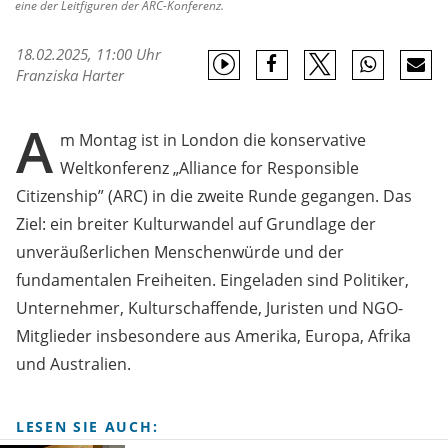
eine der Leitfiguren der ARC-Konferenz.
18.02.2025, 11:00 Uhr
Franziska Harter
A
m Montag ist in London die konservative
Weltkonferenz „Alliance for Responsible
Citizenship” (ARC) in die zweite Runde gegangen. Das
Ziel: ein breiter Kulturwandel auf Grundlage der
unveräußerlichen Menschenwürde und der
fundamentalen Freiheiten. Eingeladen sind Politiker,
Unternehmer, Kulturschaffende, Juristen und NGO-
Mitglieder insbesondere aus Amerika, Europa, Afrika
und Australien.
LESEN SIE AUCH: