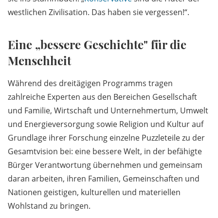
westlichen Zivilisation. Das haben sie vergessen!“.
Eine „bessere Geschichte" für die
Menschheit
Während des dreitägigen Programms tragen
zahlreiche Experten aus den Bereichen Gesellschaft
und Familie, Wirtschaft und Unternehmertum, Umwelt
und Energieversorgung sowie Religion und Kultur auf
Grundlage ihrer Forschung einzelne Puzzleteile zu der
Gesamtvision bei: eine bessere Welt, in der befähigte
Bürger Verantwortung übernehmen und gemeinsam
daran arbeiten, ihren Familien, Gemeinschaften und
Nationen geistigen, kulturellen und materiellen
Wohlstand zu bringen.