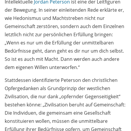
Intellektuelle
Jordan Peterson
ist eine der Leitfiguren
der Bewegung. In seiner einleitenden Rede erklärte er,
wie Hedonismus und Machtstreben nicht nur
Gemeinschaft zerstören, sondern auch dem Einzelnen
letztlich nicht zur persönlichen Erfüllung bringen:
„Wenn es nur um die Erfüllung der unmittelbaren
Bedürfnisse geht, dann geht es dir nur um dich selbst.
So ist es auch mit Macht. Dann werden auch andere
dem eigenen Willen unterworfen.“
Stattdessen identifizierte Peterson den christlichen
Opfergedanken als Grundprinzip der westlichen
Zivilisation, die nur dank „opfernder Gegenseitigkeit“
bestehen könne: „Zivilisation beruht auf Gemeinschaft:
Die Individuen, die gemeinsam eine Gesellschaft
konstituieren wollen, müssen die unmittelbare
Erfüllung ihrer Bedürfnisse opfern, um Gemeinschaft