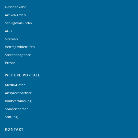
Geschenkabo
Artikel-Archiv
Schlagwort-Index
AGB
Sitemap
Vertrag widerrufen
Stellenangebote
Presse
WEITERE PORTALE
Media-Daten
Ansprechpartner
Bankverbindung
Sonderthemen
Stiftung
KONTAKT