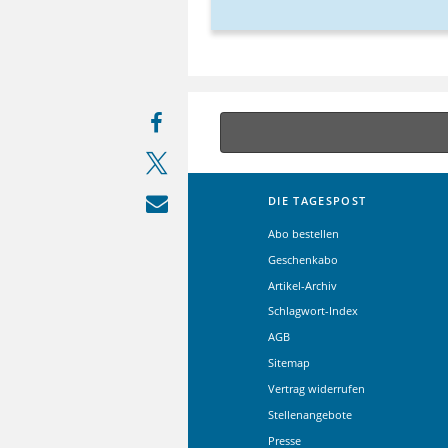
DIE TAGESPOST
Abo bestellen
Geschenkabo
Artikel-Archiv
Schlagwort-Index
AGB
Sitemap
Vertrag widerrufen
Stellenangebote
Presse