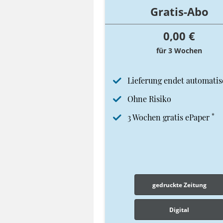
Gratis-Abo
0,00 €
für 3 Wochen
Lieferung endet automatis
Ohne Risiko
*
3 Wochen gratis ePaper
gedruckte Zeitung
Digital