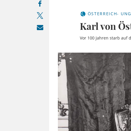
ÖSTERREICH- UN
Karl von Ös
Vor 100 Jahren starb auf 