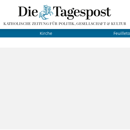
KATHOLISCHE ZEITUNG FÜR POLITIK, GESELLSCHAFT & KULTUR
Kirche
Feuillet