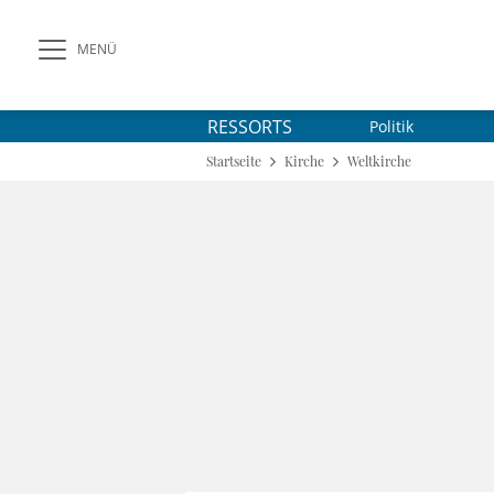
MENÜ
RESSORTS
Politik
Startseite
Kirche
Weltkirche