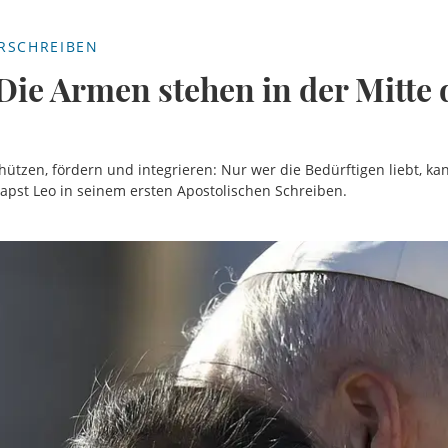
RSCHREIBEN
 Die Armen stehen in der Mitte 
tzen, fördern und integrieren: Nur wer die Bedürftigen liebt, ka
 Papst Leo in seinem ersten Apostolischen Schreiben.