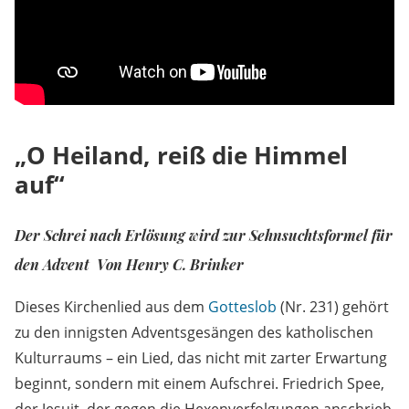
„O Heiland, reiß die Himmel
auf“
Der Schrei nach Erlösung wird zur Sehnsuchtsformel für
den Advent Von Henry C. Brinker
Dieses Kirchenlied aus dem
Gotteslob
(Nr. 231) gehört
zu den innigsten Adventsgesängen des katholischen
Kulturraums – ein Lied, das nicht mit zarter Erwartung
beginnt, sondern mit einem Aufschrei. Friedrich Spee,