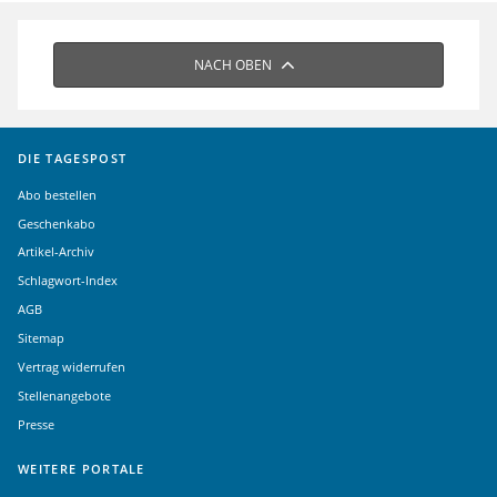
NACH OBEN
DIE TAGESPOST
Abo bestellen
Geschenkabo
Artikel-Archiv
Schlagwort-Index
AGB
Sitemap
Vertrag widerrufen
Stellenangebote
Presse
WEITERE PORTALE