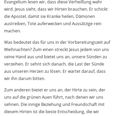
Evangelium lesen wir, dass diese Verheißung wahr
wird. Jesus sieht, dass wir Hirten brauchen. Er schickt
die Apostel, damit sie Kranke heilen, Dämonen
austreiben, Tote auferwecken und Aussätzige rein
machen.
Was bedeutet das für uns in der Vorbereitungszeit auf
Weihnachten? Zum einen streckt Jesus jedem von uns
seine Hand aus und bietet uns an, unsere Sünden zu
verzeihen. Er sehnt sich danach, die Last der Sünde
aus unseren Herzen zu lösen. Er wartet darauf, dass
wir ihn darum bitten.
Zum anderen bietet er uns an, der Hirte zu sein, der
uns auf die grünen Auen führt, nach denen wir uns
sehnen. Die innige Beziehung und Freundschaft mit
diesem Hirten ist die beste Entscheidung, die wir