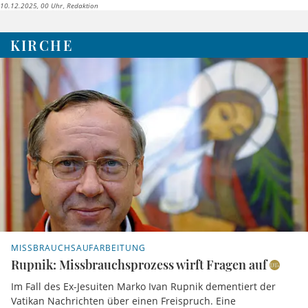
10.12.2025, 00 Uhr
Redaktion
KIRCHE
MISSBRAUCHSAUFARBEITUNG
Rupnik: Missbrauchsprozess wirft Fragen auf
Im Fall des Ex-Jesuiten Marko Ivan Rupnik dementiert der
Vatikan Nachrichten über einen Freispruch. Eine