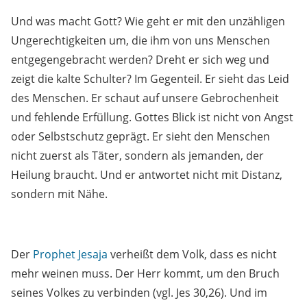
Und was macht Gott? Wie geht er mit den unzähligen
Ungerechtigkeiten um, die ihm von uns Menschen
entgegengebracht werden? Dreht er sich weg und
zeigt die kalte Schulter? Im Gegenteil. Er sieht das Leid
des Menschen. Er schaut auf unsere Gebrochenheit
und fehlende Erfüllung. Gottes Blick ist nicht von Angst
oder Selbstschutz geprägt. Er sieht den Menschen
nicht zuerst als Täter, sondern als jemanden, der
Heilung braucht. Und er antwortet nicht mit Distanz,
sondern mit Nähe.
Der
Prophet Jesaja
verheißt dem Volk, dass es nicht
mehr weinen muss. Der Herr kommt, um den Bruch
seines Volkes zu verbinden (vgl. Jes 30,26). Und im