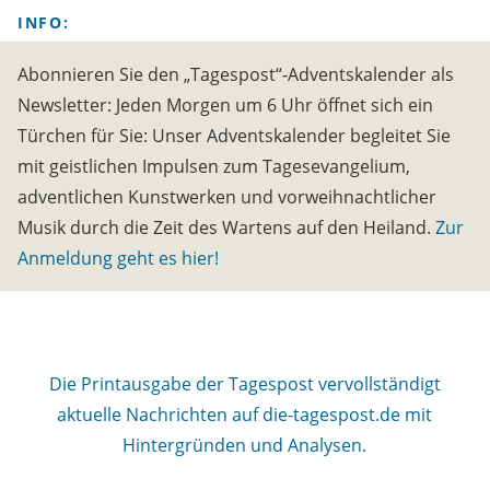
INFO:
Abonnieren Sie den „Tagespost“-Adventskalender als
Newsletter: Jeden Morgen um 6 Uhr öffnet sich ein
Türchen für Sie: Unser Adventskalender begleitet Sie
mit geistlichen Impulsen zum Tagesevangelium,
adventlichen Kunstwerken und vorweihnachtlicher
Musik durch die Zeit des Wartens auf den Heiland.
Zur
Anmeldung geht es hier!
Die Printausgabe der Tagespost vervollständigt
aktuelle Nachrichten auf die-tagespost.de mit
Hintergründen und Analysen.