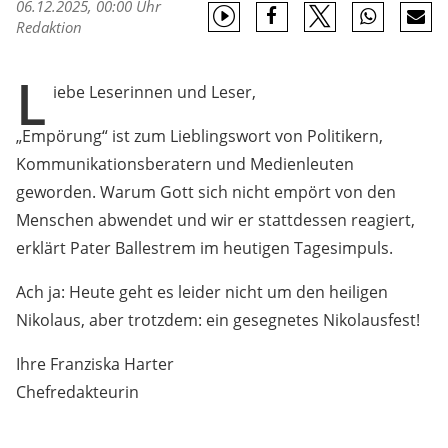
06.12.2025, 00:00 Uhr
Redaktion
L
iebe Leserinnen und Leser,
„Empörung“ ist zum Lieblingswort von Politikern,
Kommunikationsberatern und Medienleuten
geworden. Warum Gott sich nicht empört von den
Menschen abwendet und wir er stattdessen reagiert,
erklärt Pater Ballestrem im heutigen Tagesimpuls.
Ach ja: Heute geht es leider nicht um den heiligen
Nikolaus, aber trotzdem: ein gesegnetes Nikolausfest!
Ihre Franziska Harter
Chefredakteurin