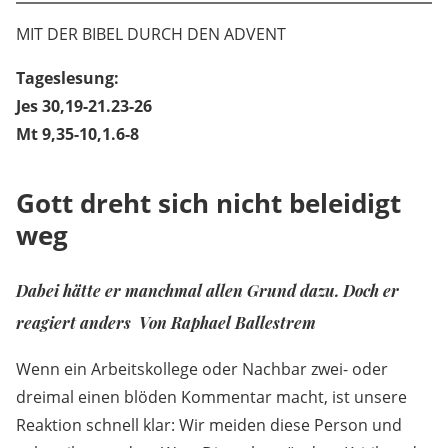
MIT DER BIBEL DURCH DEN ADVENT
Tageslesung:
Jes 30,19-21.23-26
Mt 9,35-10,1.6-8
Gott dreht sich nicht beleidigt
weg
Dabei hätte er manchmal allen Grund dazu. Doch er
reagiert anders Von Raphael Ballestrem
Wenn ein Arbeitskollege oder Nachbar zwei- oder
dreimal einen blöden Kommentar macht, ist unsere
Reaktion schnell klar: Wir meiden diese Person und