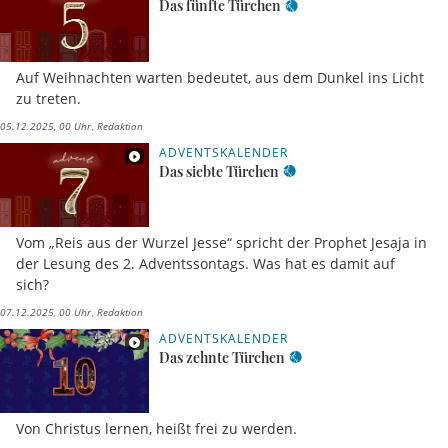
Das fünfte Türchen
Auf Weihnachten warten bedeutet, aus dem Dunkel ins Licht
zu treten.
05.12.2025, 00 Uhr
Redaktion
ADVENTSKALENDER
Das siebte Türchen
Vom „Reis aus der Wurzel Jesse“ spricht der Prophet Jesaja in
der Lesung des 2. Adventssontags. Was hat es damit auf
sich?
07.12.2025, 00 Uhr
Redaktion
ADVENTSKALENDER
Das zehnte Türchen
Von Christus lernen, heißt frei zu werden.