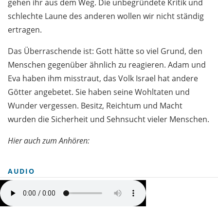
gehen ihr aus dem Weg. Die unbegründete Kritik und
schlechte Laune des anderen wollen wir nicht ständig
ertragen.
Das Überraschende ist: Gott hätte so viel Grund, den
Menschen gegenüber ähnlich zu reagieren. Adam und
Eva haben ihm misstraut, das Volk Israel hat andere
Götter angebetet. Sie haben seine Wohltaten und
Wunder vergessen. Besitz, Reichtum und Macht
wurden die Sicherheit und Sehnsucht vieler Menschen.
Hier auch zum Anhören:
AUDIO