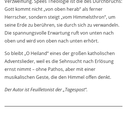
Verzweiflung. Spees Theologie ist die des Durchbruchs:
Gott kommt nicht „von oben herab“ als ferner
Herrscher, sondern steigt „vom Himmelsthron“, um
seine Erde zu berühren, sie durch sich zu verwandeln.
Die spannungsvolle Erwartung ruft von unten nach
oben und wird von oben nach unten erhört.
So bleibt „O Heiland“ eines der großen katholischen
Adventslieder, weil es die Sehnsucht nach Erlösung
ernst nimmt – ohne Pathos, aber mit einer
musikalischen Geste, die den Himmel offen denkt.
Der Autor ist Feuilletonist der „Tagespost“.