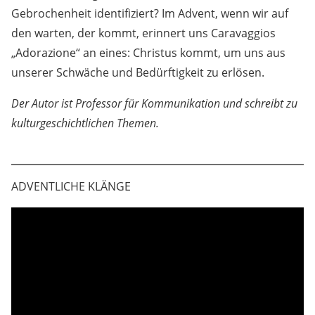
Gebrochenheit identifiziert? Im Advent, wenn wir auf
den warten, der kommt, erinnert uns Caravaggios
„Adorazione“ an eines: Christus kommt, um uns aus
unserer Schwäche und Bedürftigkeit zu erlösen.
Der Autor ist Professor für Kommunikation und schreibt zu
kulturgeschichtlichen Themen.
ADVENTLICHE KLÄNGE