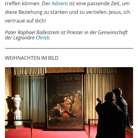
treffen können. Der
Advent
ist eine passende Zeit, um
diese Beziehung zu stärken und zu vertiefen. Jesus, ich
vertraue auf dich!
Pater Raphael Ballestrem ist Priester in der Gemeinschaft
der Legionäre
Christi
.
WEIHNACHTEN IM BILD