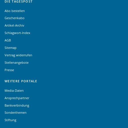
DIE TAGESPOST
Abo bestellen
Geschenkabo
Artikel-Archiv
Schlagwort-Index
AGB
Sitemap
Vertrag widerrufen
Stellenangebote
Presse
WEITERE PORTALE
Media-Daten
Ansprechpartner
Bankverbindung
Sonderthemen
Stiftung