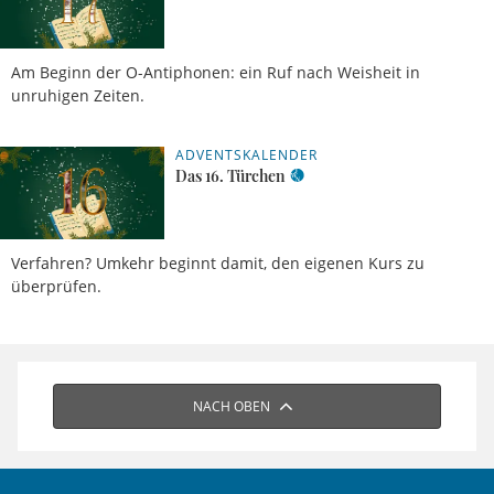
Am Beginn der O-Antiphonen: ein Ruf nach Weisheit in
unruhigen Zeiten.
ADVENTSKALENDER
Das 16. Türchen
Verfahren? Umkehr beginnt damit, den eigenen Kurs zu
überprüfen.
NACH OBEN