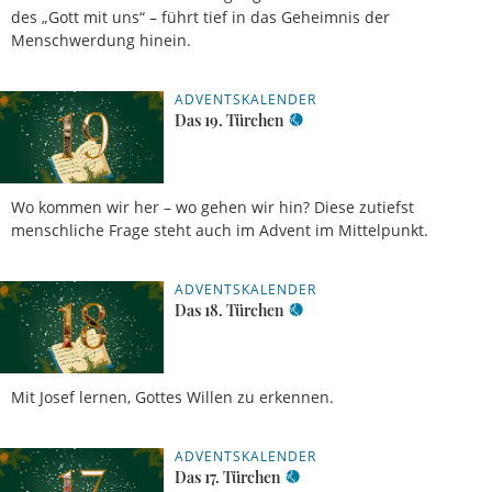
des „Gott mit uns“ – führt tief in das Geheimnis der
Menschwerdung hinein.
ADVENTSKALENDER
Das 19. Türchen
Wo kommen wir her – wo gehen wir hin? Diese zutiefst
menschliche Frage steht auch im Advent im Mittelpunkt.
ADVENTSKALENDER
Das 18. Türchen
Mit Josef lernen, Gottes Willen zu erkennen.
ADVENTSKALENDER
Das 17. Türchen