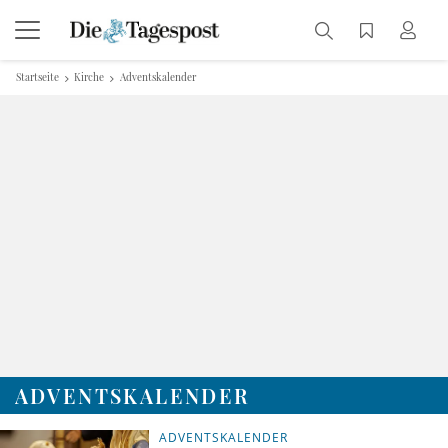
Startseite
Kirche
Adventskalender
ADVENTSKALENDER
ADVENTSKALENDER