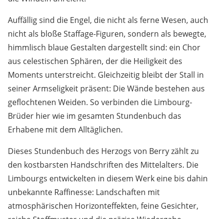
Auffällig sind die Engel, die nicht als ferne Wesen, auch
nicht als bloße Staffage-Figuren, sondern als bewegte,
himmlisch blaue Gestalten dargestellt sind: ein Chor
aus celestischen Sphären, der die Heiligkeit des
Moments unterstreicht. Gleichzeitig bleibt der Stall in
seiner Armseligkeit präsent: Die Wände bestehen aus
geflochtenen Weiden. So verbinden die Limbourg-
Brüder hier wie im gesamten Stundenbuch das
Erhabene mit dem Alltäglichen.
Dieses Stundenbuch des Herzogs von Berry zählt zu
den kostbarsten Handschriften des Mittelalters. Die
Limbourgs entwickelten in diesem Werk eine bis dahin
unbekannte Raffinesse: Landschaften mit
atmosphärischen Horizonteffekten, feine Gesichter,