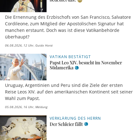
Die Ernennung des Erzbischofs von San Francisco, Salvatore
Cordileone, zum Mitglied der Apostolischen Signatur hat
manchen erstaunt. Doch was ist diese Vatikanbehörde
überhaupt?
06.08.2026, 12 Uhr
Guido Horst
VATIKAN BESTÄTIGT
Papst Leo XIV. besucht im November
Südamerika
Uruguay, Argentinien und Peru sind die Ziele der ersten
Reise Leos XIV. auf den amerikanischen Kontinent seit seiner
Wahl zum Papst.
05.08.2026, 16 Uhr
Meldung
VERKLÄRUNG DES HERRN
Der Schleier fällt