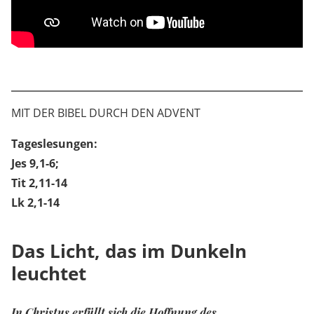
MIT DER BIBEL DURCH DEN ADVENT
Tageslesungen:
Jes 9,1-6;
Tit 2,11-14
Lk 2,1-14
Das Licht, das im Dunkeln
leuchtet
In Christus erfüllt sich die Hoffnung des