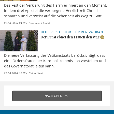
Das Fest der Verklärung des Herrn erinnert an den Moment,
in dem drei Apostel die verborgene Herrlichkeit Christi
schauten und verweist auf die Schönheit als Weg zu Gott.
06.08.2026, 04 Uhr
Dorothea Schmidt
NEUE VERFASSUNG FÜR DEN VATIKAN
Der Papst ebnet den Frauen den Weg
Die neue Verfassung des Vatikanstaats berücksichtigt, dass
eine Ordensfrau einer Kardinalskommission vorstehen und
das Governatorat leiten kann.
05.08.2026, 10 Uhr
Guido Horst
NACH OBEN