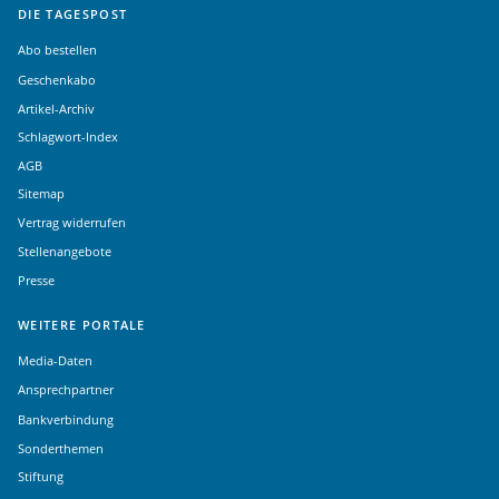
DIE TAGESPOST
Abo bestellen
Geschenkabo
Artikel-Archiv
Schlagwort-Index
AGB
Sitemap
Vertrag widerrufen
Stellenangebote
Presse
WEITERE PORTALE
Media-Daten
Ansprechpartner
Bankverbindung
Sonderthemen
Stiftung