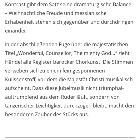
Kontrast gibt dem Satz seine dramaturgische Balance
– Weihnachtliche Freude und messianische
Erhabenheit stehen sich gegenüber und durchdringen
einander.
In der abschließenden Fuge über die majestätischen
Titel „Wonderful, Counsellor, The mighty God…“ zieht
Händel alle Register barocker Chorkunst. Die Stimmen
verweben sich zu einem fein gesponnenen
Kulissenstoff, vor dem die Majestät Christi musikalisch
aufscheint. Dass diese Jubelmusik nicht triumphal-
auftrumpfend aus dem Ruder läuft, sondern von
tänzerischer Leichtigkeit durchzogen bleibt, macht den
besonderen Zauber des Stücks aus.