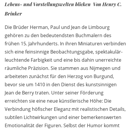
Lebens- und Vorstellungswelten blicken Von Henry C.
Brinker
Die Brüder Herman, Paul und Jean de Limbourg
gehören zu den bedeutendsten Buchmalern des
frühen 15. Jahrhunderts. In ihren Miniaturen verbinden
sich eine feinsinnige Beobachtungsgabe, spektakulär-
leuchtende Farbigkeit und eine bis dahin unerreichte
räumliche Präzision. Sie stammen aus Nijmegen und
arbeiteten zunächst für den Herzog von Burgund,
bevor sie um 1410 in den Dienst des kunstsinnigen
Jean de Berry traten. Unter seiner Förderung
erreichten sie eine neue künstlerische Höhe: Die
Verbindung höfischer Eleganz mit realistischen Details,
subtilen Lichtwirkungen und einer bemerkenswerten
Emotionalität der Figuren. Selbst der Humor kommt