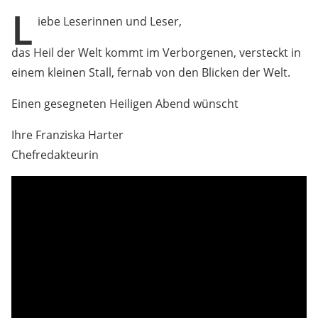
L
iebe Leserinnen und Leser,
das Heil der Welt kommt im Verborgenen, versteckt in
einem kleinen Stall, fernab von den Blicken der Welt.
Einen gesegneten Heiligen Abend wünscht
Ihre Franziska Harter
Chefredakteurin