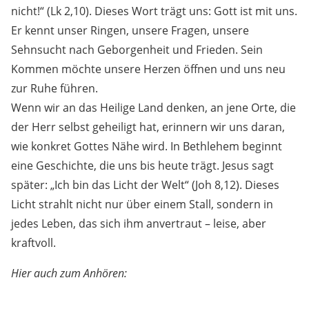
nicht!“ (Lk 2,10). Dieses Wort trägt uns: Gott ist mit uns.
Er kennt unser Ringen, unsere Fragen, unsere
Sehnsucht nach Geborgenheit und Frieden. Sein
Kommen möchte unsere Herzen öffnen und uns neu
zur Ruhe führen.
Wenn wir an das Heilige Land denken, an jene Orte, die
der Herr selbst geheiligt hat, erinnern wir uns daran,
wie konkret Gottes Nähe wird. In Bethlehem beginnt
eine Geschichte, die uns bis heute trägt. Jesus sagt
später: „Ich bin das Licht der Welt“ (Joh 8,12). Dieses
Licht strahlt nicht nur über einem Stall, sondern in
jedes Leben, das sich ihm anvertraut – leise, aber
kraftvoll.
Hier auch zum Anhören: