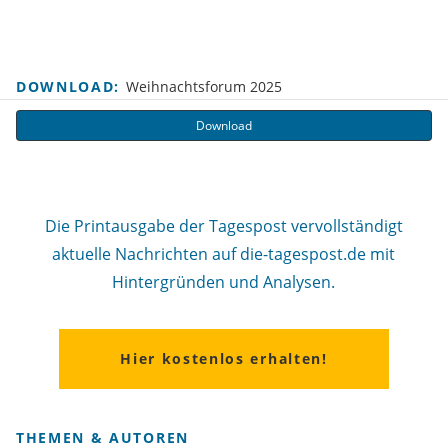
DOWNLOAD:
Weihnachtsforum 2025
Download
Die Printausgabe der Tagespost vervollständigt
aktuelle Nachrichten auf die-tagespost.de mit
Hintergründen und Analysen.
Hier kostenlos erhalten!
THEMEN & AUTOREN