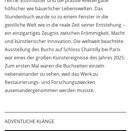
reiche Stoffmuster und die präzise Wiedergabe
höfischer wie bäuerlicher Lebenswelten. Das
Stundenbuch wurde so zu einem Fenster in die
geistliche Welt wie in die reale Zeit seiner Entstehung –
ein einzigartiges Zeugnis zwischen Frömmigkeit, Macht
und künstlerischer Innovation. Die weltweit beachtete
Ausstellung des Buchs auf Schloss Chantilly bei Paris
war eines der großen Kunstereignisse des Jahres 2025:
Zum ersten Mal waren die Buchseiten einzeln
nebeneinander zu sehen, weil das Werk zu
Restaurierungs- und Forschungszwecken
auseinandergenommen werden musste.
ADVENTLICHE KLÄNGE