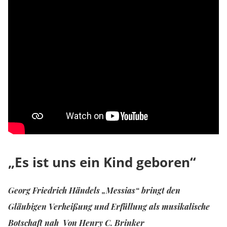
„Es ist uns ein Kind geboren“
Georg Friedrich Händels „Messias“ bringt den
Gläubigen Verheißung und Erfüllung als musikalische
Botschaft nah Von Henry C. Brinker