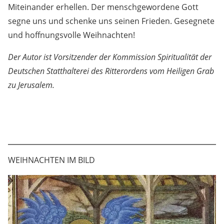
Miteinander erhellen. Der menschgewordene Gott
segne uns und schenke uns seinen Frieden. Gesegnete
und hoffnungsvolle Weihnachten!
Der Autor ist Vorsitzender der Kommission Spiritualität der
Deutschen Statthalterei des Ritterordens vom Heiligen Grab
zu Jerusalem.
WEIHNACHTEN IM BILD