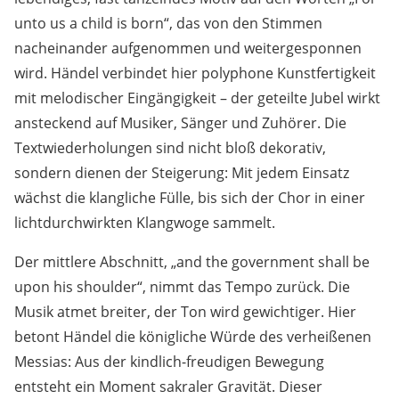
unto us a child is born“, das von den Stimmen
nacheinander aufgenommen und weitergesponnen
wird. Händel verbindet hier polyphone Kunstfertigkeit
mit melodischer Eingängigkeit – der geteilte Jubel wirkt
ansteckend auf Musiker, Sänger und Zuhörer. Die
Textwiederholungen sind nicht bloß dekorativ,
sondern dienen der Steigerung: Mit jedem Einsatz
wächst die klangliche Fülle, bis sich der Chor in einer
lichtdurchwirkten Klangwoge sammelt.
Der mittlere Abschnitt, „and the government shall be
upon his shoulder“, nimmt das Tempo zurück. Die
Musik atmet breiter, der Ton wird gewichtiger. Hier
betont Händel die königliche Würde des verheißenen
Messias: Aus der kindlich-freudigen Bewegung
entsteht ein Moment sakraler Gravität. Dieser