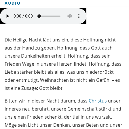
AUDIO
Die Heilige Nacht lädt uns ein, diese Hoffnung nicht
aus der Hand zu geben. Hoffnung, dass Gott auch
unsere Dunkelheiten erhellt. Hoffnung, dass sein
Frieden Wege in unsere Herzen findet. Hoffnung, dass
Liebe stärker bleibt als alles, was uns niederdrückt
oder entmutigt. Weihnachten ist nicht ein Gefühl – es
ist eine Zusage: Gott bleibt.
Bitten wir in dieser Nacht darum, dass
Christus
unser
Inneres neu berührt, unsere Gemeinschaft stärkt und
uns einen Frieden schenkt, der tief in uns wurzelt.
Möge sein Licht unser Denken, unser Beten und unser