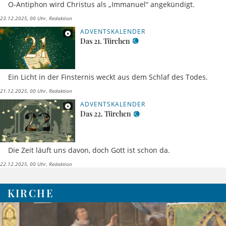
O-Antiphon wird Christus als „Immanuel“ angekündigt.
23.12.2025, 00 Uhr
Redaktion
ADVENTSKALENDER
Das 21. Türchen
Ein Licht in der Finsternis weckt aus dem Schlaf des Todes.
21.12.2025, 00 Uhr
Redaktion
ADVENTSKALENDER
Das 22. Türchen
Die Zeit läuft uns davon, doch Gott ist schon da.
22.12.2025, 00 Uhr
Redaktion
KIRCHE