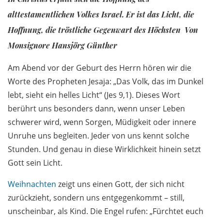
alttestamentlichen Volkes Israel. Er ist das Licht, die
Hoffnung, die tröstliche Gegenwart des Höchsten Von
Monsignore Hansjörg Günther
Am Abend vor der Geburt des Herrn hören wir die
Worte des Propheten Jesaja: „Das Volk, das im Dunkel
lebt, sieht ein helles Licht“ (Jes 9,1). Dieses Wort
berührt uns besonders dann, wenn unser Leben
schwerer wird, wenn Sorgen, Müdigkeit oder innere
Unruhe uns begleiten. Jeder von uns kennt solche
Stunden. Und genau in diese Wirklichkeit hinein setzt
Gott sein Licht.
Weihnachten
zeigt uns einen Gott, der sich nicht
zurückzieht, sondern uns entgegenkommt – still,
unscheinbar, als Kind. Die Engel rufen: „Fürchtet euch