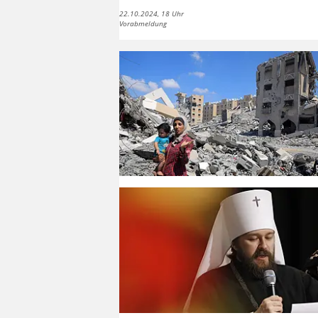
22.10.2024, 18 Uhr
Vorabmeldung