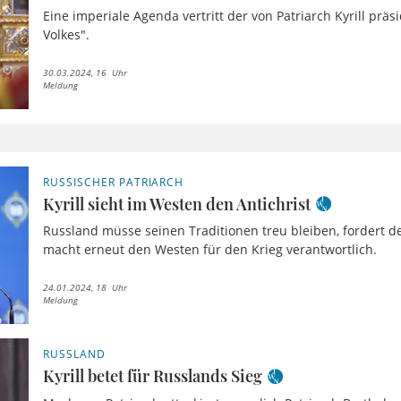
Eine imperiale Agenda vertritt der von Patriarch Kyrill präs
Volkes".
30.03.2024, 16 Uhr
Meldung
RUSSISCHER PATRIARCH
Kyrill sieht im Westen den Antichrist
Russland müsse seinen Traditionen treu bleiben, fordert d
macht erneut den Westen für den Krieg verantwortlich.
24.01.2024, 18 Uhr
Meldung
RUSSLAND
Kyrill betet für Russlands Sieg