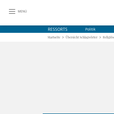
MENÜ
RESSORTS
Politik
Startseite
Übersicht Schlagwörter
Religiös