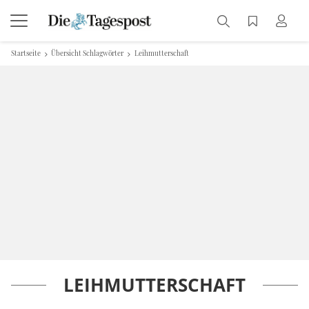
Startseite
Übersicht Schlagwörter
Leihmutterschaft
LEIHMUTTERSCHAFT