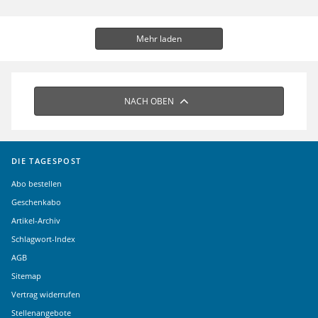
Mehr laden
NACH OBEN
DIE TAGESPOST
Abo bestellen
Geschenkabo
Artikel-Archiv
Schlagwort-Index
AGB
Sitemap
Vertrag widerrufen
Stellenangebote