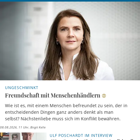
UNGESCHMINKT
Freundschaft mit Menschenhändlern
Wie ist es, mit einem Menschen befreundet zu sein, der in
entscheidenden Dingen ganz anders denkt als man
selbst? Nächstenliebe muss sich im Konflikt bewähren.
08.08.2026, 11 Uhr
Birgit Kelle
ULF POSCHARDT IM INTERVIEW