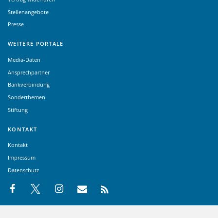
Stellenangebote
Presse
WEITERE PORTALE
Media-Daten
Ansprechpartner
Bankverbindung
Sonderthemen
Stiftung
KONTAKT
Kontakt
Impressum
Datenschutz