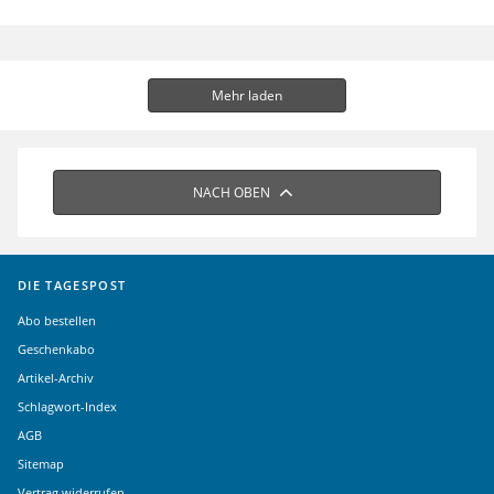
Mehr laden
NACH OBEN
DIE TAGESPOST
Abo bestellen
Geschenkabo
Artikel-Archiv
Schlagwort-Index
AGB
Sitemap
Vertrag widerrufen