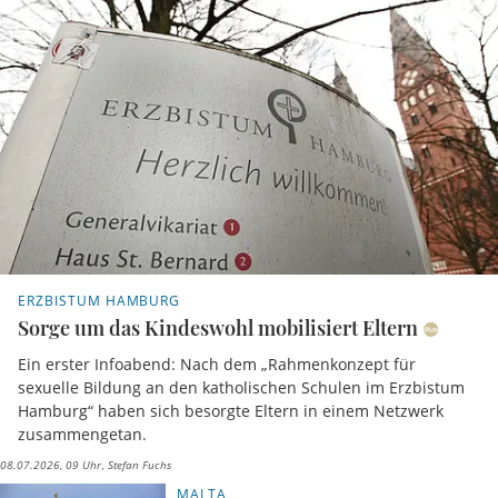
ERZBISTUM HAMBURG
Sorge um das Kindeswohl mobilisiert Eltern
Ein erster Infoabend: Nach dem „Rahmenkonzept für
sexuelle Bildung an den katholischen Schulen im Erzbistum
Hamburg“ haben sich besorgte Eltern in einem Netzwerk
zusammengetan.
08.07.2026, 09 Uhr
Stefan Fuchs
MALTA