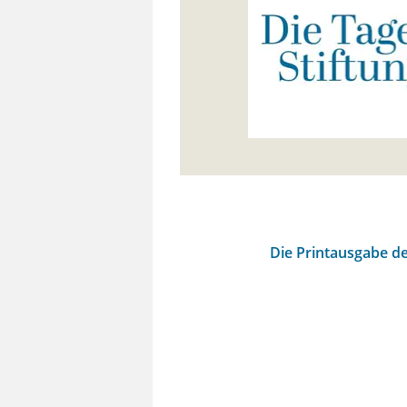
Die Printausgabe de