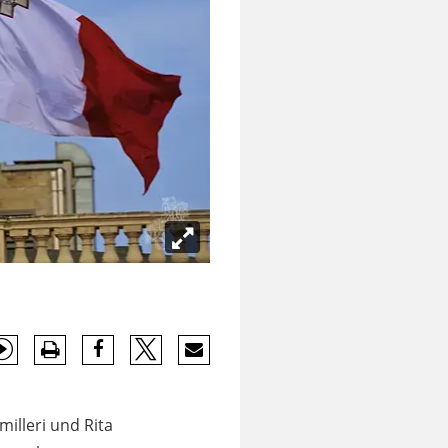
illeri und Rita