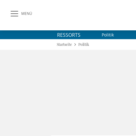
MENÜ
RESSORTS
Politik
Startseite
Politik