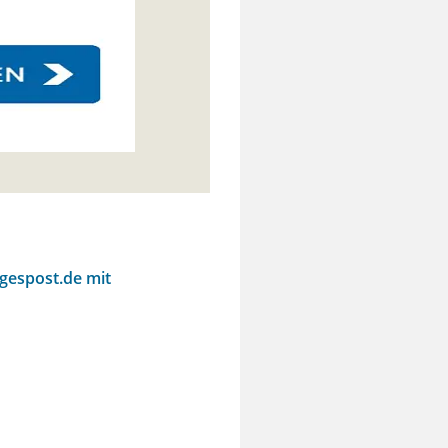
agespost.de mit