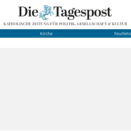
KATHOLISCHE ZEITUNG FÜR POLITIK, GESELLSCHAFT & KULTUR
Kirche
Feuillet