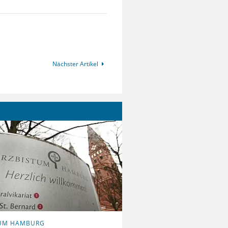
Nächster Artikel
TUM HAMBURG