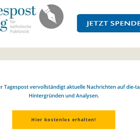
r Tagespost vervollständigt aktuelle Nachrichten auf die-t
Hintergründen und Analysen.
Hier kostenlos erhalten!