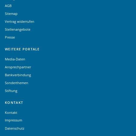
AGB
Sitemap
Vertrag widerrufen
Stellenangebote
Presse
WEITERE PORTALE
Media-Daten
Ansprechpartner
Bankverbindung
Sonderthemen
Stiftung
KONTAKT
Kontakt
Impressum
Datenschutz