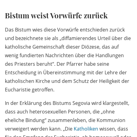
Bistum weist Vorwürfe zurück
Das Bistum wies diese Vorwürfe entschieden zurück
und bezeichnete sie als „diffamierendes Urteil über die
katholische Gemeinschaft dieser Diözese, das auf
wenig fundierten Nachrichten über die Handlungen
des Priesters beruht“. Der Pfarrer habe seine
Entscheidung in Übereinstimmung mit der Lehre der
katholischen Kirche und dem Schutz der Heiligkeit der
Eucharistie getroffen.
In der Erklärung des Bistums Segovia wird klargestellt,
dass auch heterosexuellen Personen, die „ohne
eheliche Bindung“ zusammenleben, die Kommunion
verweigert werden kann. „Die
Katholiken
wissen, dass