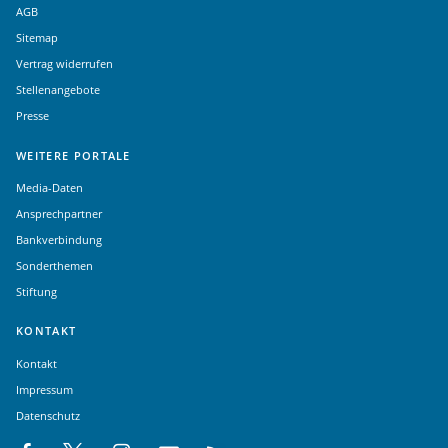
AGB
Sitemap
Vertrag widerrufen
Stellenangebote
Presse
WEITERE PORTALE
Media-Daten
Ansprechpartner
Bankverbindung
Sonderthemen
Stiftung
KONTAKT
Kontakt
Impressum
Datenschutz