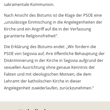
sakramentale Kommunion.
Nach Ansicht des Bistums ist die Klage der PSOE eine
„unzulässige Einmischung in die Angelegenheiten der
Kirche und ein Angriff auf die in der Verfassung
garantierte Religionsfreiheit“.
Die Erklärung des Bistums endet: „Wir fordern die
PSOE von Segovia auf, ihre öffentliche Behauptung der
Diskriminierung in der Kirche in Segovia aufgrund der
sexuellen Ausrichtung ohne genaue Kenntnis der
Fakten und mit ideologischen Motiven, die dem
Lehramt der katholischen Kirche in dieser
Angelegenheit zuwiderlaufen, zurückzunehmen.“