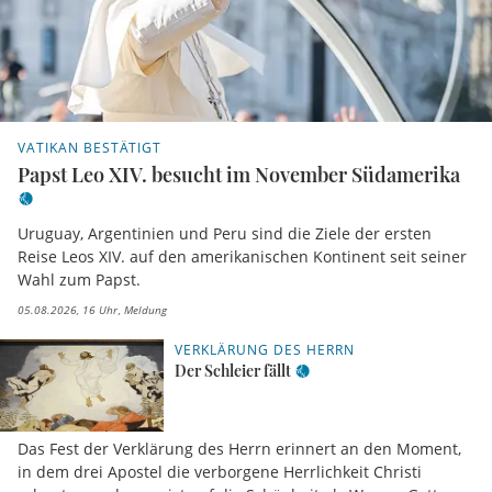
VATIKAN BESTÄTIGT
Papst Leo XIV. besucht im November Südamerika
Uruguay, Argentinien und Peru sind die Ziele der ersten
Reise Leos XIV. auf den amerikanischen Kontinent seit seiner
Wahl zum Papst.
05.08.2026, 16 Uhr
Meldung
VERKLÄRUNG DES HERRN
Der Schleier fällt
Das Fest der Verklärung des Herrn erinnert an den Moment,
in dem drei Apostel die verborgene Herrlichkeit Christi