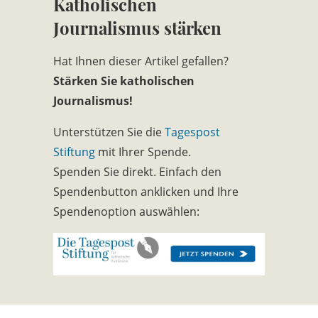
Katholischen
Journalismus stärken
Hat Ihnen dieser Artikel gefallen?
Stärken Sie katholischen
Journalismus!
Unterstützen Sie die
Tagespost
Stiftung
mit Ihrer Spende.
Spenden Sie direkt. Einfach den
Spendenbutton anklicken und Ihre
Spendenoption auswählen: