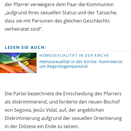
der Pfarrer verweigere dem Paar die Kommunion
„aufgrund ihres sexuellen Status und der Tatsache,
dass sie mit Personen des gleichen Geschlechts
verheiratet sind“.
LESEN SIE AUCH:
HOMOSEXUALITÄT IN DER KIRCHE
Homosexualität in der Kirche: Kontroverse
um Regenbogenpastoral
Die Partei bezeichnete die Entscheidung des Pfarrers
als diskriminierend, und forderte den neuen Bischof
von Segovia, Jesús Vidal, auf, der angeblichen
Diskriminierung aufgrund der sexuellen Orientierung
in der Diözese ein Ende zu setzen.