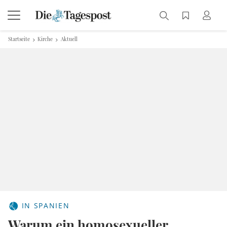
Startseite
Kirche
Aktuell
IN SPANIEN
Warum ein homosexueller