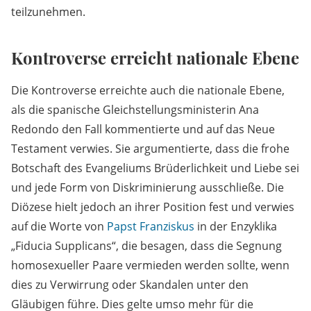
teilzunehmen.
Kontroverse erreicht nationale Ebene
Die Kontroverse erreichte auch die nationale Ebene,
als die spanische Gleichstellungsministerin Ana
Redondo den Fall kommentierte und auf das Neue
Testament verwies. Sie argumentierte, dass die frohe
Botschaft des Evangeliums Brüderlichkeit und Liebe sei
und jede Form von Diskriminierung ausschließe. Die
Diözese hielt jedoch an ihrer Position fest und verwies
auf die Worte von
Papst Franziskus
in der Enzyklika
„Fiducia Supplicans“, die besagen, dass die Segnung
homosexueller Paare vermieden werden sollte, wenn
dies zu Verwirrung oder Skandalen unter den
Gläubigen führe. Dies gelte umso mehr für die