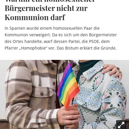
Bürgermeister nicht zur
Kommunion darf
In Spanien wurde einem homosexuellen Paar die
Kommunion verweigert. Da es sich um den Bürgermeister
des Ortes handelte, warf dessen Partei, die PSOE, dem
Pfarrer „Homophobie“ vor. Das Bistum erklärt die Gründe.