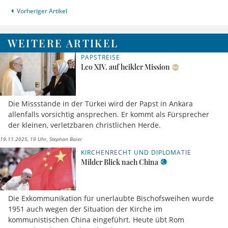
Vorheriger Artikel
WEITERE ARTIKEL
PAPSTREISE
Leo XIV. auf heikler Mission
Die Missstände in der Türkei wird der Papst in Ankara
allenfalls vorsichtig ansprechen. Er kommt als Fürsprecher
der kleinen, verletzbaren christlichen Herde.
19.11.2025, 19 Uhr
Stephan Baier
KIRCHENRECHT UND DIPLOMATIE
Milder Blick nach China
Die Exkommunikation für unerlaubte Bischofsweihen wurde
1951 auch wegen der Situation der Kirche im
kommunistischen China eingeführt. Heute übt Rom