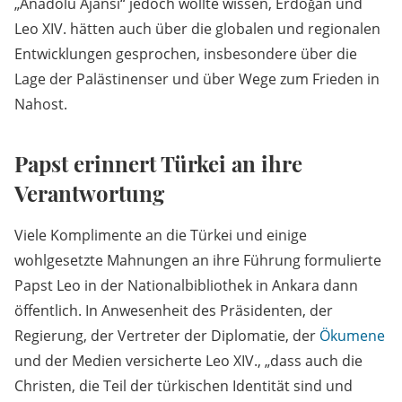
„Anadolu Ajansi“ jedoch wollte wissen, Erdoğan und
Leo XIV. hätten auch über die globalen und regionalen
Entwicklungen gesprochen, insbesondere über die
Lage der Palästinenser und über Wege zum Frieden in
Nahost.
Papst erinnert Türkei an ihre
Verantwortung
Viele Komplimente an die Türkei und einige
wohlgesetzte Mahnungen an ihre Führung formulierte
Papst Leo in der Nationalbibliothek in Ankara dann
öffentlich. In Anwesenheit des Präsidenten, der
Regierung, der Vertreter der Diplomatie, der
Ökumene
und der Medien versicherte Leo XIV., „dass auch die
Christen, die Teil der türkischen Identität sind und