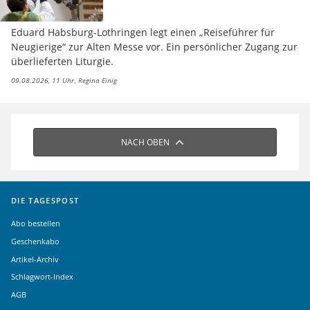
Eduard Habsburg-Lothringen legt einen „Reiseführer für
Neugierige“ zur Alten Messe vor. Ein persönlicher Zugang zur
überlieferten Liturgie.
09.08.2026, 11 Uhr
Regina Einig
NACH OBEN
DIE TAGESPOST
Abo bestellen
Geschenkabo
Artikel-Archiv
Schlagwort-Index
AGB