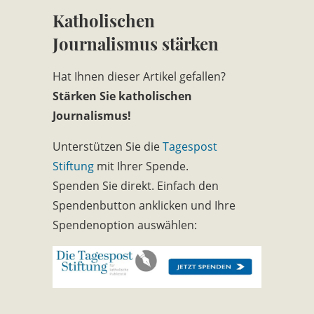
Katholischen
Journalismus stärken
Hat Ihnen dieser Artikel gefallen?
Stärken Sie katholischen
Journalismus!
Unterstützen Sie die
Tagespost
Stiftung
mit Ihrer Spende.
Spenden Sie direkt. Einfach den
Spendenbutton anklicken und Ihre
Spendenoption auswählen: