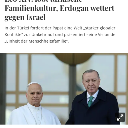
Familienkultur, Erdogan wettert
gegen Israel
In der Türkei fordert der Papst eine Welt „starker globaler
Konflikte“ zur Umkehr auf und präsentiert seine Vision der
„Einheit der Menschheitsfamilie“.