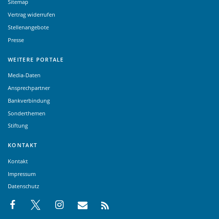
Sitemap
Vertrag widerrufen
Stellenangebote
Presse
WEITERE PORTALE
Media-Daten
Ansprechpartner
Bankverbindung
Sonderthemen
Stiftung
KONTAKT
Kontakt
Impressum
Datenschutz