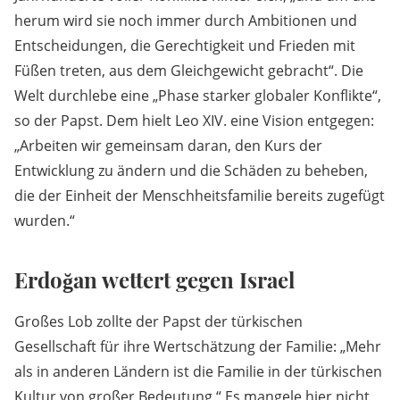
herum wird sie noch immer durch Ambitionen und
Entscheidungen, die Gerechtigkeit und Frieden mit
Füßen treten, aus dem Gleichgewicht gebracht“. Die
Welt durchlebe eine „Phase starker globaler Konflikte“,
so der Papst. Dem hielt Leo XIV. eine Vision entgegen:
„Arbeiten wir gemeinsam daran, den Kurs der
Entwicklung zu ändern und die Schäden zu beheben,
die der Einheit der Menschheitsfamilie bereits zugefügt
wurden.“
Erdoğan wettert gegen Israel
Großes Lob zollte der Papst der türkischen
Gesellschaft für ihre Wertschätzung der Familie: „Mehr
als in anderen Ländern ist die Familie in der türkischen
Kultur von großer Bedeutung.“ Es mangele hier nicht