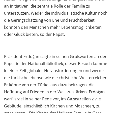
an Initiativen, die zentrale Rolle der Familie zu
unterstützen. Weder die individualistische Kultur noch
die Geringschätzung von Ehe und Fruchtbarkeit
könnten den Menschen mehr Lebensmöglichkeiten
oder Glück bieten, so der Papst.
Präsident Erdoğan sagte in seinen Grußworten an den
Papst in der Nationalbibliothek, dieser Besuch komme
in einer Zeit globaler Herausforderungen und werde
die türkische ebenso wie die christliche Welt erreichen.
Er könne von der Türkei aus dazu beitragen, die
Hoffnung auf Frieden in der Welt zu stärken. Erdoğan
warf Israel in seiner Rede vor, im Gazastreifen zivile
Gebäude, einschließlich Kirchen und Moscheen, zu