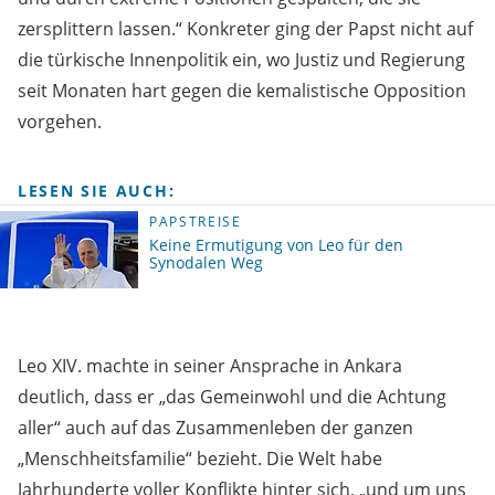
zersplittern lassen.“ Konkreter ging der Papst nicht auf
die türkische Innenpolitik ein, wo Justiz und Regierung
seit Monaten hart gegen die kemalistische Opposition
vorgehen.
LESEN SIE AUCH:
PAPSTREISE
Keine Ermutigung von Leo für den
Synodalen Weg
Leo XIV. machte in seiner Ansprache in Ankara
deutlich, dass er „das Gemeinwohl und die Achtung
aller“ auch auf das Zusammenleben der ganzen
„Menschheitsfamilie“ bezieht. Die Welt habe
Jahrhunderte voller Konflikte hinter sich, „und um uns