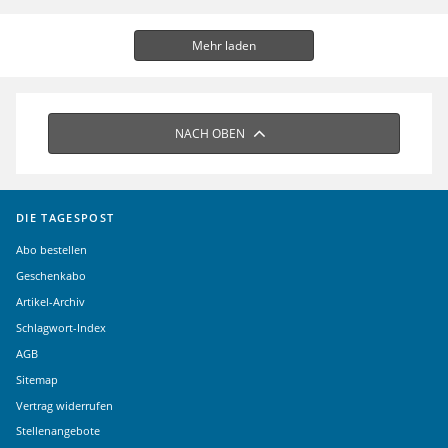
Mehr laden
NACH OBEN
DIE TAGESPOST
Abo bestellen
Geschenkabo
Artikel-Archiv
Schlagwort-Index
AGB
Sitemap
Vertrag widerrufen
Stellenangebote